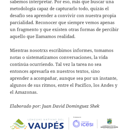
sabemos interpretar. Por eso, más que buscar una
metodología capaz de capturarlo todo, quizás el
desafío sea aprender a convivir con nuestra propia
parcialidad. Reconocer que siempre vemos apenas
un fragmento y que existen otras formas de percibir
aquello que llamamos realidad.
Mientras nosotrxs escribimos informes, tomamos
notas o sistematizamos conversaciones, la vida
continúa ocurriendo. Tal vez la tarea no sea
entonces apresarla en nuestros textos, sino
aprender a acompañar, aunque sea por un instante,
algunos de sus ritmos, entre el Pacífico, los Andes y
el Amazonas.
Elaborado por: Juan David Dominguez Shek