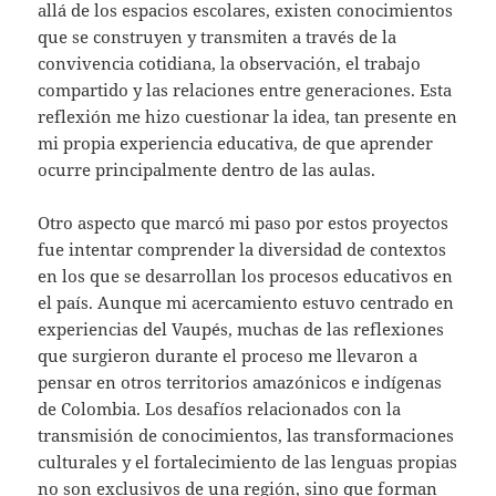
allá de los espacios escolares, existen conocimientos
que se construyen y transmiten a través de la
convivencia cotidiana, la observación, el trabajo
compartido y las relaciones entre generaciones. Esta
reflexión me hizo cuestionar la idea, tan presente en
mi propia experiencia educativa, de que aprender
ocurre principalmente dentro de las aulas.
Otro aspecto que marcó mi paso por estos proyectos
fue intentar comprender la diversidad de contextos
en los que se desarrollan los procesos educativos en
el país. Aunque mi acercamiento estuvo centrado en
experiencias del Vaupés, muchas de las reflexiones
que surgieron durante el proceso me llevaron a
pensar en otros territorios amazónicos e indígenas
de Colombia. Los desafíos relacionados con la
transmisión de conocimientos, las transformaciones
culturales y el fortalecimiento de las lenguas propias
no son exclusivos de una región, sino que forman