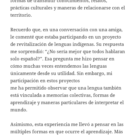
formas de transmitir conocimientos, relatos,
prácticas culturales y maneras de relacionarse con el
territorio.
Recuerdo que, en una conversación con una amiga,
le comenté que estaba participando en un proyecto
de revitalización de lenguas indígenas. Su respuesta
me sorprendió: “¿No sería mejor que todos hablaran
solo español?”. Esa pregunta me hizo pensar en
cómo muchas veces entendemos las lenguas
únicamente desde su utilidad. Sin embargo, mi
participación en estos proyectos
me ha permitido observar que una lengua también
está vinculada a memorias colectivas, formas de
aprendizaje y maneras particulares de interpretar el
mundo.
Asimismo, esta experiencia me llevó a pensar en las
múltiples formas en que ocurre el aprendizaje. Más