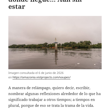
estar
Imagen consultada el 6 de junio de 2026
en
https://amazonia.vistprojects.com/vaupes/
A manera de relámpago, quiero decir, escribir,
nombrar algunas reflexiones alrededor de lo que ha
significado trabajar a otros tiempos; a tiempos en
plural, porque de eso se trata la trama de la vida.