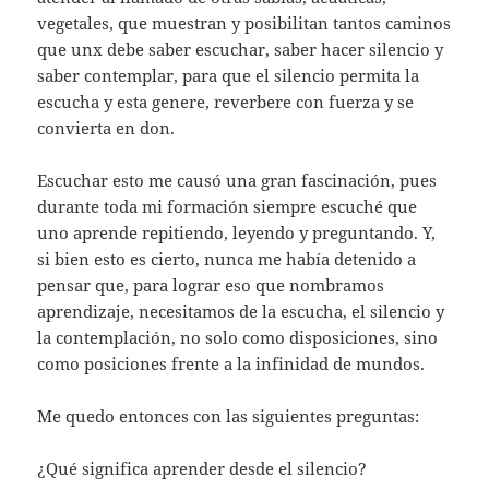
vegetales, que muestran y posibilitan tantos caminos
que unx debe saber escuchar, saber hacer silencio y
saber contemplar, para que el silencio permita la
escucha y esta genere, reverbere con fuerza y se
convierta en don.
Escuchar esto me causó una gran fascinación, pues
durante toda mi formación siempre escuché que
uno aprende repitiendo, leyendo y preguntando. Y,
si bien esto es cierto, nunca me había detenido a
pensar que, para lograr eso que nombramos
aprendizaje, necesitamos de la escucha, el silencio y
la contemplación, no solo como disposiciones, sino
como posiciones frente a la infinidad de mundos.
Me quedo entonces con las siguientes preguntas:
¿Qué significa aprender desde el silencio?