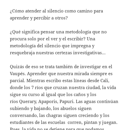
¿Cómo atender al silencio como camino para
aprender y percibir a otros?
¿Qué significa pensar una metodología que no
procura solo por el ver y el escribir? Una
metodología del silencio que impregna y
resquebraja nuestras certezas investigativas…
Quizás de eso se trata también de investigar en el
Vaupés. Aprender que nuestra mirada siempre es
parcial. Mientras escribo estas líneas desde Cali,
donde los 7 ríos que cruzan nuestra ciudad, la vida
sigue su curso al igual que los caños y los
ríos Querary, Apaporis, Papuri. Las aguas continúan
subiendo y bajando, los abuelos siguen
conversando, las chagras siguen creciendo y los
estudiantes de las escuelas corren, pintan y juegan.
Pues, la vida no se detiene para que podamos