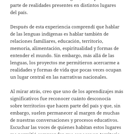
parte de realidades presentes en distintos lugares
del país.
Después de esta experiencia comprendí que hablar
de las lenguas indígenas es hablar también de
relaciones familiares, educación, territorio,
memoria, alimentación, espiritualidad y formas de
entender el mundo. Sin embargo, más allá de las
lenguas, los proyectos me permitieron acercarme a
realidades y formas de vida que pocas veces ocupan
un lugar central en las narrativas nacionales.
Al mirar atrás, creo que uno de los aprendizajes más
significativos fue reconocer cuánto desconocía
sobre territorios que hacen parte del país y que, sin
embargo, suelen permanecer al margen de muchas
de nuestras conversaciones y procesos educativos.
Escuchar las voces de quienes habitan estos lugares