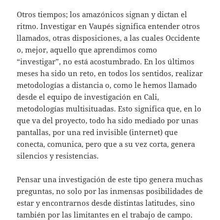
Otros tiempos; los amazónicos signan y dictan el
ritmo. Investigar en Vaupés significa entender otros
llamados, otras disposiciones, a las cuales Occidente
o, mejor, aquello que aprendimos como
“investigar”, no está acostumbrado. En los últimos
meses ha sido un reto, en todos los sentidos, realizar
metodologías a distancia o, como le hemos llamado
desde el equipo de investigación en Cali,
metodologías multisituadas. Esto significa que, en lo
que va del proyecto, todo ha sido mediado por unas
pantallas, por una red invisible (internet) que
conecta, comunica, pero que a su vez corta, genera
silencios y resistencias.
Pensar una investigación de este tipo genera muchas
preguntas, no solo por las inmensas posibilidades de
estar y encontrarnos desde distintas latitudes, sino
también por las limitantes en el trabajo de campo.