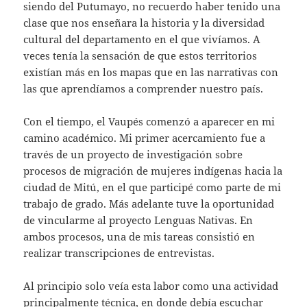
siendo del Putumayo, no recuerdo haber tenido una
clase que nos enseñara la historia y la diversidad
cultural del departamento en el que vivíamos. A
veces tenía la sensación de que estos territorios
existían más en los mapas que en las narrativas con
las que aprendíamos a comprender nuestro país.
Con el tiempo, el Vaupés comenzó a aparecer en mi
camino académico. Mi primer acercamiento fue a
través de un proyecto de investigación sobre
procesos de migración de mujeres indígenas hacia la
ciudad de Mitú, en el que participé como parte de mi
trabajo de grado. Más adelante tuve la oportunidad
de vincularme al proyecto Lenguas Nativas. En
ambos procesos, una de mis tareas consistió en
realizar transcripciones de entrevistas.
Al principio solo veía esta labor como una actividad
principalmente técnica, en donde debía escuchar