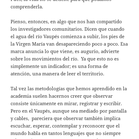
comprenderla.
Pienso, entonces, en algo que nos han compartido
los investigadores comunitarios. Dicen que cuando
el agua del río Vaupés comienza a subir, los pies de
la Virgen María van desapareciendo poco a poco. Esa
marca anuncia lo que viene, es augurio, advierte
sobre los movimientos del río. Ya que esto no es
simplemente un indicador; es una forma de
atención, una manera de leer el territorio.
Tal vez las metodologías que hemos aprendido en la
academia suelen hacernos creer que observar
consiste únicamente en mirar, registrar y escribir.
Pero en el Vaupés, aunque sea mediado por pantalla
y cables, pareciera que observar también implica
escuchar, esperar, contemplar y reconocer que el
mundo habla en tantos lenguajes que no siempre