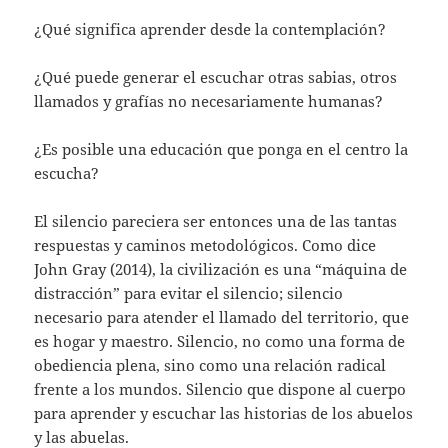
¿Qué significa aprender desde la contemplación?
¿Qué puede generar el escuchar otras sabias, otros
llamados y grafías no necesariamente humanas?
¿Es posible una educación que ponga en el centro la
escucha?
El silencio pareciera ser entonces una de las tantas
respuestas y caminos metodológicos. Como dice
John Gray (2014), la civilización es una “máquina de
distracción” para evitar el silencio; silencio
necesario para atender el llamado del territorio, que
es hogar y maestro. Silencio, no como una forma de
obediencia plena, sino como una relación radical
frente a los mundos. Silencio que dispone al cuerpo
para aprender y escuchar las historias de los abuelos
y las abuelas.