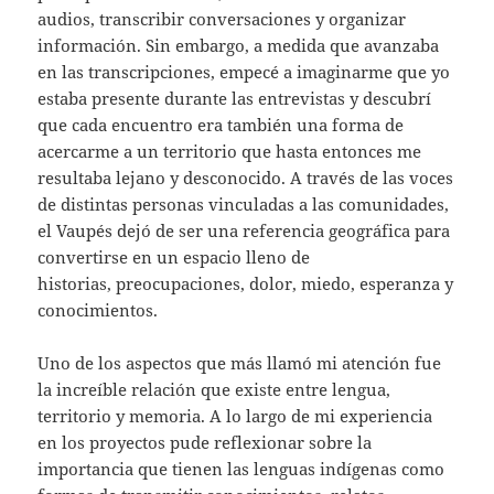
audios, transcribir conversaciones y organizar
información. Sin embargo, a medida que avanzaba
en las transcripciones, empecé a imaginarme que yo
estaba presente durante las entrevistas y descubrí
que cada encuentro era también una forma de
acercarme a un territorio que hasta entonces me
resultaba lejano y desconocido. A través de las voces
de distintas personas vinculadas a las comunidades,
el Vaupés dejó de ser una referencia geográfica para
convertirse en un espacio lleno de
historias, preocupaciones, dolor, miedo, esperanza y
conocimientos.
Uno de los aspectos que más llamó mi atención fue
la increíble relación que existe entre lengua,
territorio y memoria. A lo largo de mi experiencia
en los proyectos pude reflexionar sobre la
importancia que tienen las lenguas indígenas como