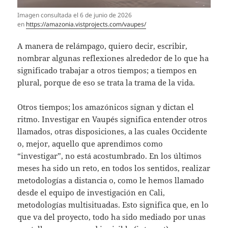
Imagen consultada el 6 de junio de 2026
en
https://amazonia.vistprojects.com/vaupes/
A manera de relámpago, quiero decir, escribir,
nombrar algunas reflexiones alrededor de lo que ha
significado trabajar a otros tiempos; a tiempos en
plural, porque de eso se trata la trama de la vida.
Otros tiempos; los amazónicos signan y dictan el
ritmo. Investigar en Vaupés significa entender otros
llamados, otras disposiciones, a las cuales Occidente
o, mejor, aquello que aprendimos como
“investigar”, no está acostumbrado. En los últimos
meses ha sido un reto, en todos los sentidos, realizar
metodologías a distancia o, como le hemos llamado
desde el equipo de investigación en Cali,
metodologías multisituadas. Esto significa que, en lo
que va del proyecto, todo ha sido mediado por unas