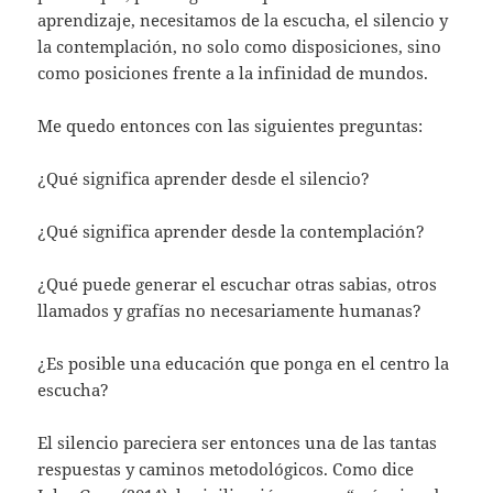
aprendizaje, necesitamos de la escucha, el silencio y
la contemplación, no solo como disposiciones, sino
como posiciones frente a la infinidad de mundos.
Me quedo entonces con las siguientes preguntas:
¿Qué significa aprender desde el silencio?
¿Qué significa aprender desde la contemplación?
¿Qué puede generar el escuchar otras sabias, otros
llamados y grafías no necesariamente humanas?
¿Es posible una educación que ponga en el centro la
escucha?
El silencio pareciera ser entonces una de las tantas
respuestas y caminos metodológicos. Como dice