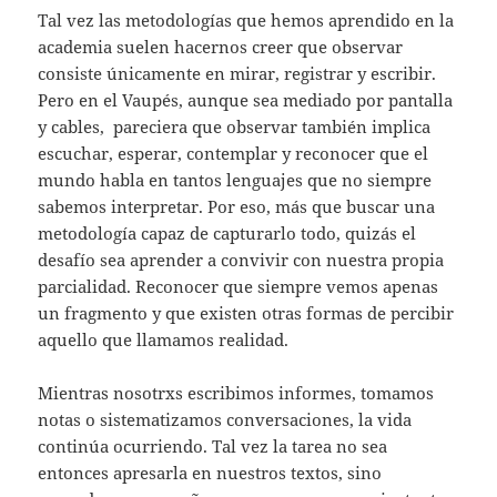
Tal vez las metodologías que hemos aprendido en la
academia suelen hacernos creer que observar
consiste únicamente en mirar, registrar y escribir.
Pero en el Vaupés, aunque sea mediado por pantalla
y cables, pareciera que observar también implica
escuchar, esperar, contemplar y reconocer que el
mundo habla en tantos lenguajes que no siempre
sabemos interpretar. Por eso, más que buscar una
metodología capaz de capturarlo todo, quizás el
desafío sea aprender a convivir con nuestra propia
parcialidad. Reconocer que siempre vemos apenas
un fragmento y que existen otras formas de percibir
aquello que llamamos realidad.
Mientras nosotrxs escribimos informes, tomamos
notas o sistematizamos conversaciones, la vida
continúa ocurriendo. Tal vez la tarea no sea
entonces apresarla en nuestros textos, sino