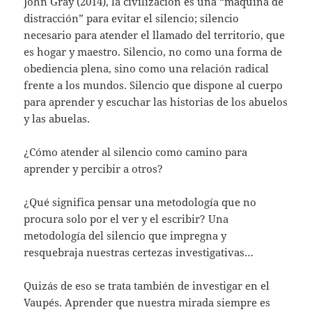
John Gray (2014), la civilización es una “máquina de
distracción” para evitar el silencio; silencio
necesario para atender el llamado del territorio, que
es hogar y maestro. Silencio, no como una forma de
obediencia plena, sino como una relación radical
frente a los mundos. Silencio que dispone al cuerpo
para aprender y escuchar las historias de los abuelos
y las abuelas.
¿Cómo atender al silencio como camino para
aprender y percibir a otros?
¿Qué significa pensar una metodología que no
procura solo por el ver y el escribir? Una
metodología del silencio que impregna y
resquebraja nuestras certezas investigativas…
Quizás de eso se trata también de investigar en el
Vaupés. Aprender que nuestra mirada siempre es