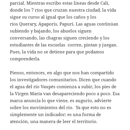
parcial. Mientras escribo estas líneas desde Cali,
donde los 7 ríos que cruzan nuestra ciudad, la vida
sigue su curso al igual que los caños y los
ríos Querary, Apaporis, Papuri. Las aguas continúan
subiendo y bajando, los abuelos siguen
conversando, las chagras siguen creciendo y los
estudiantes de las escuelas corren, pintan y juegan.
Pues, la vida no se detiene para que podamos
comprenderla.
Pienso, entonces, en algo que nos han compartido
los investigadores comunitarios. Dicen que cuando
el agua del río Vaupés comienza a subir, los pies de
la Virgen María van desapareciendo poco a poco. Esa
marca anuncia lo que viene, es augurio, advierte
sobre los movimientos del río. Ya que esto no es
simplemente un indicador; es una forma de
atención, una manera de leer el territorio.