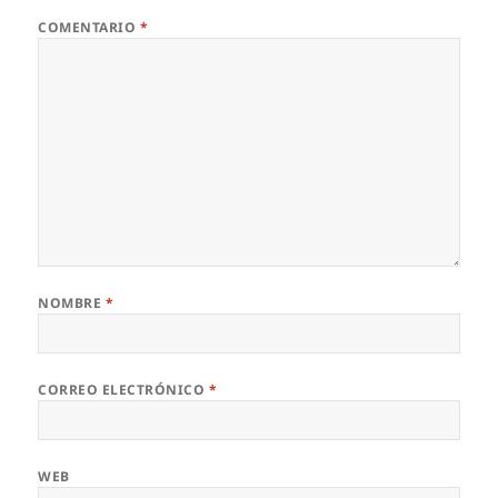
COMENTARIO
*
NOMBRE
*
CORREO ELECTRÓNICO
*
WEB