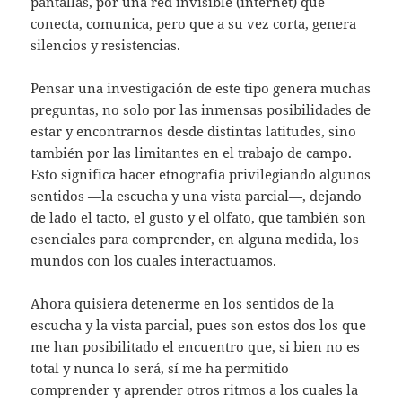
pantallas, por una red invisible (internet) que
conecta, comunica, pero que a su vez corta, genera
silencios y resistencias.
Pensar una investigación de este tipo genera muchas
preguntas, no solo por las inmensas posibilidades de
estar y encontrarnos desde distintas latitudes, sino
también por las limitantes en el trabajo de campo.
Esto significa hacer etnografía privilegiando algunos
sentidos —la escucha y una vista parcial—, dejando
de lado el tacto, el gusto y el olfato, que también son
esenciales para comprender, en alguna medida, los
mundos con los cuales interactuamos.
Ahora quisiera detenerme en los sentidos de la
escucha y la vista parcial, pues son estos dos los que
me han posibilitado el encuentro que, si bien no es
total y nunca lo será, sí me ha permitido
comprender y aprender otros ritmos a los cuales la