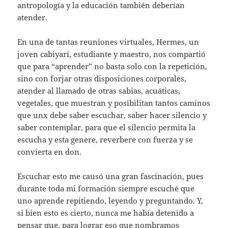
antropología y la educación también deberían
atender.
En una de tantas reuniones virtuales, Hermes, un
joven cabiyarí, estudiante y maestro, nos compartió
que para “aprender” no basta solo con la repetición,
sino con forjar otras disposiciones corporales,
atender al llamado de otras sabias, acuáticas,
vegetales, que muestran y posibilitan tantos caminos
que unx debe saber escuchar, saber hacer silencio y
saber contemplar, para que el silencio permita la
escucha y esta genere, reverbere con fuerza y se
convierta en don.
Escuchar esto me causó una gran fascinación, pues
durante toda mi formación siempre escuché que
uno aprende repitiendo, leyendo y preguntando. Y,
si bien esto es cierto, nunca me había detenido a
pensar que, para lograr eso que nombramos