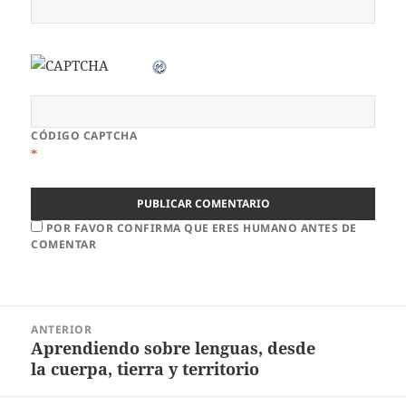
CÓDIGO CAPTCHA
*
POR FAVOR CONFIRMA QUE ERES HUMANO ANTES DE
COMENTAR
ANTERIOR
Aprendiendo sobre lenguas, desde
la cuerpa, tierra y territorio