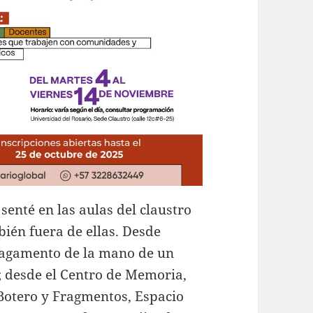
senté en las aulas del claustro
bién fuera de ellas. Desde
 pagamento de la mano de un
 desde el Centro de Memoria,
 Botero y Fragmentos, Espacio