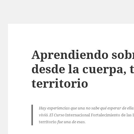
Aprendiendo sobr
desde la cuerpa, t
territorio
Hay experiencias que una no sabe qué esperar de ella
vivió. El Curso
Internacional Fortalecimiento de las 
territorio
fue una de esas.