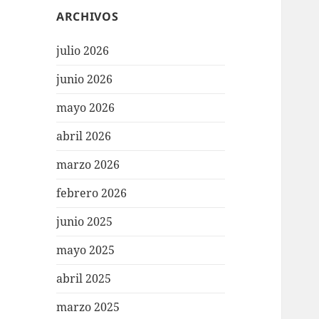
ARCHIVOS
julio 2026
junio 2026
mayo 2026
abril 2026
marzo 2026
febrero 2026
junio 2025
mayo 2025
abril 2025
marzo 2025