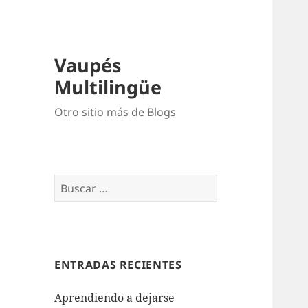
Vaupés
Multilingüe
Otro sitio más de Blogs
ENTRADAS RECIENTES
Aprendiendo a dejarse