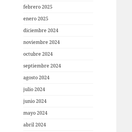
febrero 2025
enero 2025
diciembre 2024
noviembre 2024
octubre 2024
septiembre 2024
agosto 2024
julio 2024
junio 2024
mayo 2024
abril 2024