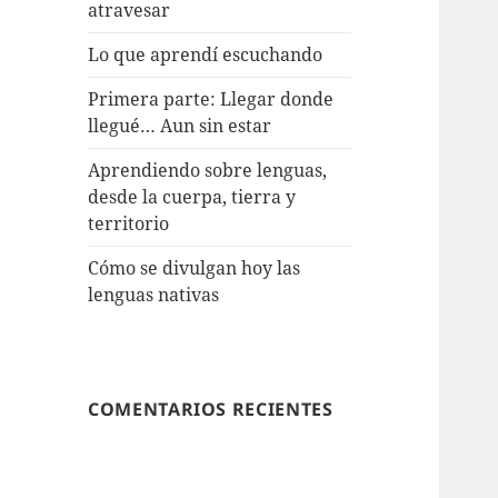
atravesar
Lo que aprendí escuchando
Primera parte: Llegar donde
llegué… Aun sin estar
Aprendiendo sobre lenguas,
desde la cuerpa, tierra y
territorio
Cómo se divulgan hoy las
lenguas nativas
COMENTARIOS RECIENTES