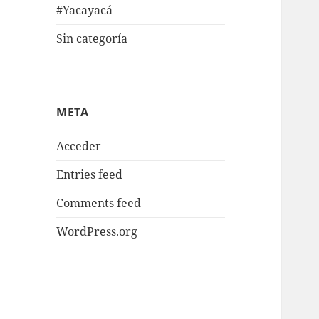
#Yacayacá
Sin categoría
META
Acceder
Entries feed
Comments feed
WordPress.org