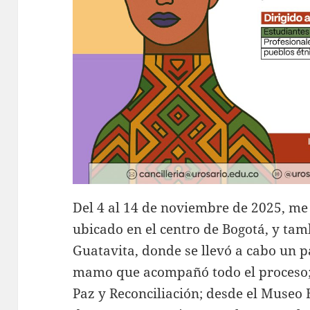
Del 4 al 14 de noviembre de 2025, me 
ubicado en el centro de Bogotá, y tam
Guatavita, donde se llevó a cabo un
mamo que acompañó todo el proceso;
Paz y Reconciliación; desde el Museo