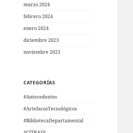
marzo 2024
febrero 2024
enero 2024
diciembre 2023
noviembre 2023
CATEGORÍAS
#Antecedentes
#ArtefacosTecnológicos
#BibliotecaDepartamental
#CITRADI