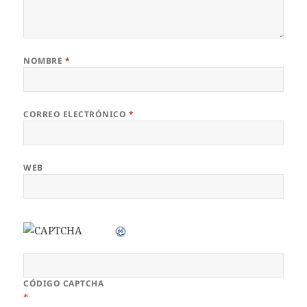
NOMBRE
*
CORREO ELECTRÓNICO
*
WEB
CÓDIGO CAPTCHA
*