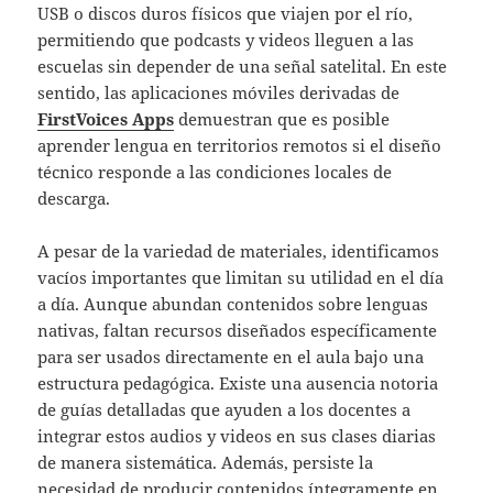
USB o discos duros físicos que viajen por el río,
permitiendo que podcasts y videos lleguen a las
escuelas sin depender de una señal satelital. En este
sentido, las aplicaciones móviles derivadas de
FirstVoices Apps
demuestran que es posible
aprender lengua en territorios remotos si el diseño
técnico responde a las condiciones locales de
descarga.
A pesar de la variedad de materiales, identificamos
vacíos importantes que limitan su utilidad en el día
a día. Aunque abundan contenidos sobre lenguas
nativas, faltan recursos diseñados específicamente
para ser usados directamente en el aula bajo una
estructura pedagógica. Existe una ausencia notoria
de guías detalladas que ayuden a los docentes a
integrar estos audios y videos en sus clases diarias
de manera sistemática. Además, persiste la
necesidad de producir contenidos íntegramente en