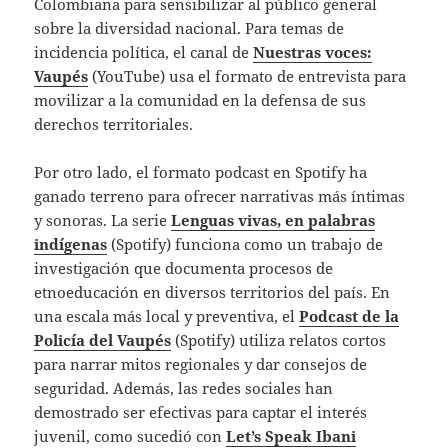
Colombiana para sensibilizar al público general
sobre la diversidad nacional. Para temas de
incidencia política, el canal de
Nuestras voces:
Vaupés
(YouTube) usa el formato de entrevista para
movilizar a la comunidad en la defensa de sus
derechos territoriales.
Por otro lado, el formato podcast en Spotify ha
ganado terreno para ofrecer narrativas más íntimas
y sonoras. La serie
Lenguas vivas, en palabras
indígenas
(Spotify) funciona como un trabajo de
investigación que documenta procesos de
etnoeducación en diversos territorios del país. En
una escala más local y preventiva, el
Podcast de la
Policía del Vaupés
(Spotify) utiliza relatos cortos
para narrar mitos regionales y dar consejos de
seguridad. Además, las redes sociales han
demostrado ser efectivas para captar el interés
juvenil, como sucedió con
Let’s Speak Ibani