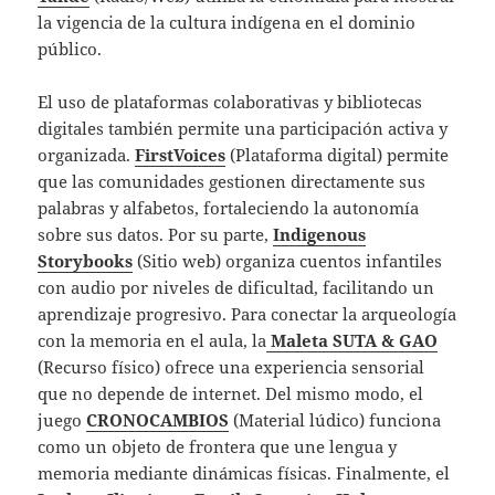
la vigencia de la cultura indígena en el dominio
público.
El uso de plataformas colaborativas y bibliotecas
digitales también permite una participación activa y
organizada.
FirstVoices
(Plataforma digital) permite
que las comunidades gestionen directamente sus
palabras y alfabetos, fortaleciendo la autonomía
sobre sus datos. Por su parte,
Indigenous
Storybooks
(Sitio web) organiza cuentos infantiles
con audio por niveles de dificultad, facilitando un
aprendizaje progresivo. Para conectar la arqueología
con la memoria en el aula, la
Maleta SUTA & GAO
(Recurso físico) ofrece una experiencia sensorial
que no depende de internet. Del mismo modo, el
juego
CRONOCAMBIOS
(Material lúdico) funciona
como un objeto de frontera que une lengua y
memoria mediante dinámicas físicas. Finalmente, el