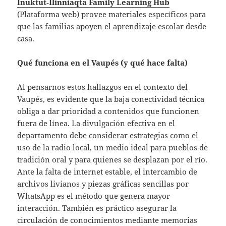
Inuktut‑Ilinniaqta Family Learning Hub
(Plataforma web) provee materiales específicos para
que las familias apoyen el aprendizaje escolar desde
casa.
Qué funciona en el Vaupés (y qué hace falta)
Al pensarnos estos hallazgos en el contexto del
Vaupés, es evidente que la baja conectividad técnica
obliga a dar prioridad a contenidos que funcionen
fuera de línea. La divulgación efectiva en el
departamento debe considerar estrategias como el
uso de la radio local, un medio ideal para pueblos de
tradición oral y para quienes se desplazan por el río.
Ante la falta de internet estable, el intercambio de
archivos livianos y piezas gráficas sencillas por
WhatsApp es el método que genera mayor
interacción. También es práctico asegurar la
circulación de conocimientos mediante memorias