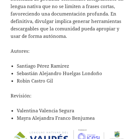
lengua nativa que no se limiten a frases cortas,
favoreciendo una documentación profunda. En
definitiva, divulgar implica generar herramientas
descargables que la comunidad pueda apropiar y
usar de forma autónoma.
Autores:
Santiago Pérez Ramirez
Sebastián Alejandro Huelgas Londoño
Robin Castro Gil
Revisión:
Valentina Valencia Segura
Mayra Alejandra Franco Benjumea