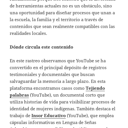
de herramientas actuales no es un obstáculo, sino
una oportunidad para diseñar procesos que unan a
la escuela, la familia y el territorio a través de
contenidos que sean realmente compatibles con las
realidades locales.
Dónde circula este contenido
En este rastreo observamos que YouTube se ha
convertido en el principal depósito de registros
testimoniales y documentales que buscan
salvaguardar la memoria a largo plazo. En esta
plataforma encontramos casos como
Tejiendo
palabras
(YouTube), un documental corto que
utiliza historias de vida para visibilizar procesos de
identidad de mujeres indígenas. También destaca el
trabajo de
Insor Educativo
(YouTube), que emplea
cápsulas informativas en Lengua de Señas