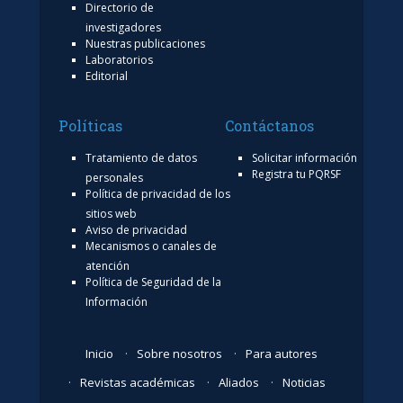
Directorio de
investigadores
Nuestras publicaciones
Laboratorios
Editorial
Políticas
Contáctanos
Tratamiento de datos
Solicitar información
Registra tu PQRSF
personales
Política de privacidad de los
sitios web
Aviso de privacidad
Mecanismos o canales de
atención
Política de Seguridad de la
Información
Inicio
Sobre nosotros
Para autores
Revistas académicas
Aliados
Noticias