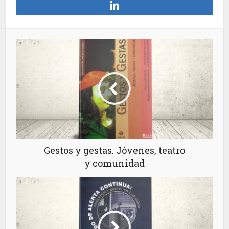
Gestos y gestas. Jóvenes, teatro
y comunidad