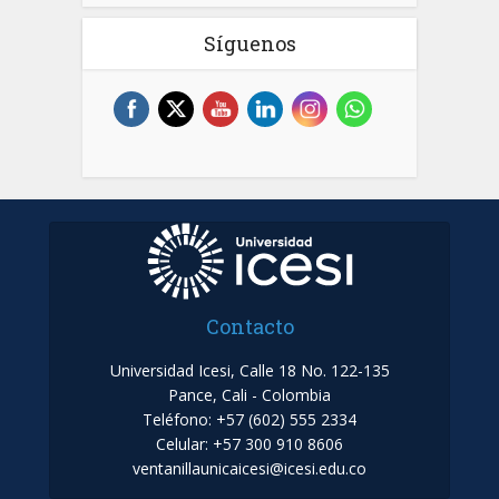
Síguenos
Contacto
Universidad Icesi, Calle 18 No. 122-135
Pance, Cali - Colombia
Teléfono: +57 (602) 555 2334
Celular: +57 300 910 8606
ventanillaunicaicesi@icesi.edu.co