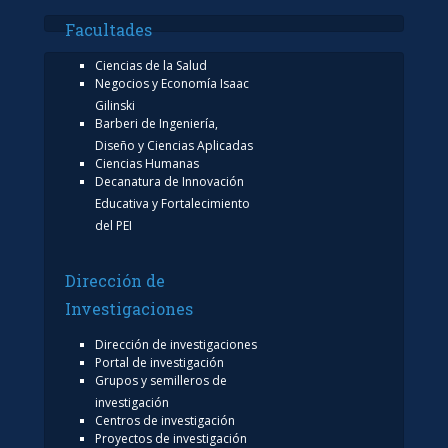
Facultades
Ciencias de la Salud
Negocios y Economía Isaac
Gilinski
Barberi de Ingeniería,
Diseño y Ciencias Aplicadas
Ciencias Humanas
Decanatura de Innovación
Educativa y Fortalecimiento
del PEI
Dirección de
Investigaciones
Dirección de investigaciones
Portal de investigación
Grupos y semilleros de
investigación
Centros de investigación
Proyectos de investigación