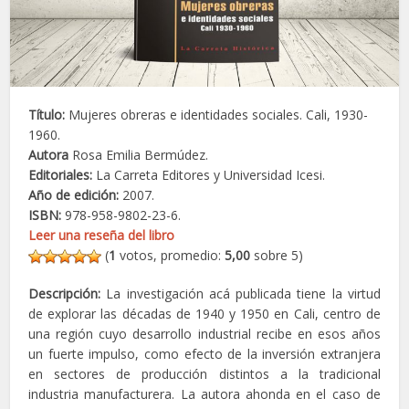
Título:
Mujeres obreras e identidades sociales. Cali, 1930-
1960.
Autora
Rosa Emilia Bermúdez.
Editoriales:
La Carreta Editores y Universidad Icesi.
Año de edición:
2007.
ISBN:
978-958-9802-23-6.
Leer una reseña del libro
(
1
votos, promedio:
5,00
sobre 5)
Descripción:
La investigación acá publicada tiene la virtud
de explorar las décadas de 1940 y 1950 en Cali, centro de
una región cuyo desarrollo industrial recibe en esos años
un fuerte impulso, como efecto de la inversión extranjera
en sectores de producción distintos a la tradicional
industria manufacturera. La autora ahonda en el caso de