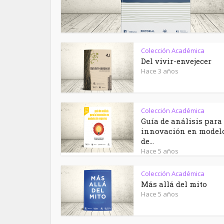
Colección Académica
Del vivir-envejecer
Hace 3 años
Colección Académica
Guía de análisis para 
innovación en model
de...
Hace 5 años
Colección Académica
Más allá del mito
Hace 5 años