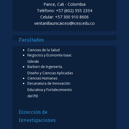
Pance, Cali - Colombia
Teléfono: +57 (602) 555 2334
Celular: +57 300 910 8606
ventanillaunicaicesi@icesi.edu.co
Facultades
Ciencias de la Salud
Negocios y Economía Isaac
Gilinski
Barberi de Ingeniería,
Diseño y Ciencias Aplicadas
Ciencias Humanas
Decanatura de Innovación
Educativa y Fortalecimiento
del PEI
Dirección de
Investigaciones