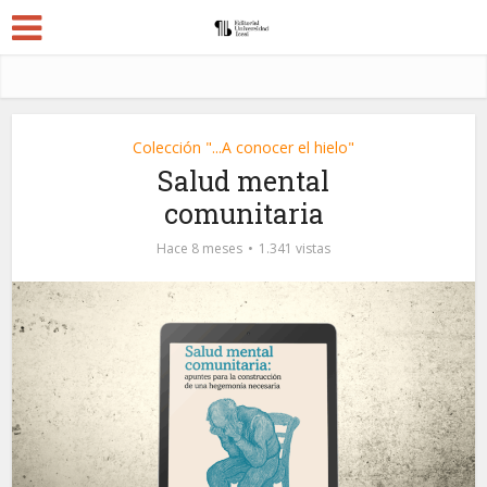
Colección "...A conocer el hielo"
Salud mental
comunitaria
Hace 8 meses
1.341 vistas