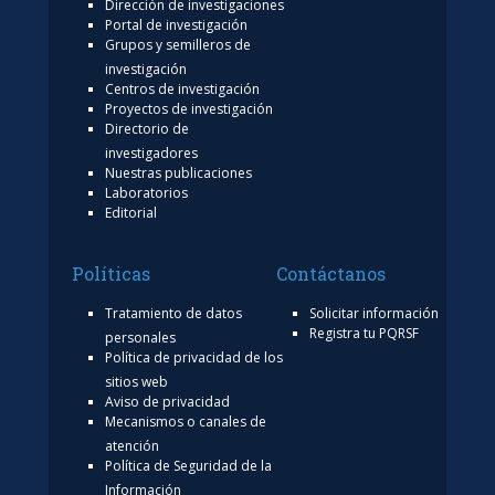
Dirección de investigaciones
Portal de investigación
Grupos y semilleros de
investigación
Centros de investigación
Proyectos de investigación
Directorio de
investigadores
Nuestras publicaciones
Laboratorios
Editorial
Políticas
Contáctanos
Tratamiento de datos
Solicitar información
Registra tu PQRSF
personales
Política de privacidad de los
sitios web
Aviso de privacidad
Mecanismos o canales de
atención
Política de Seguridad de la
Información