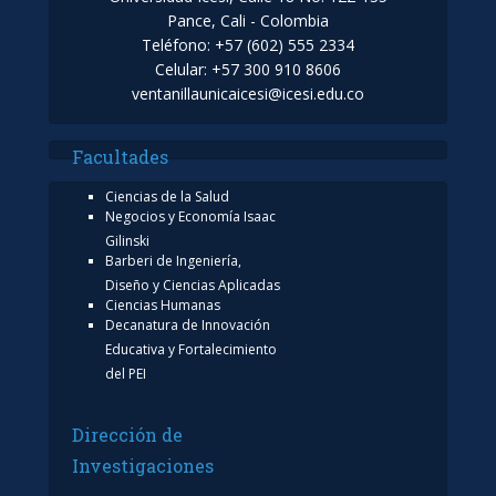
Pance, Cali - Colombia
Teléfono: +57 (602) 555 2334
Celular: +57 300 910 8606
ventanillaunicaicesi@icesi.edu.co
Facultades
Ciencias de la Salud
Negocios y Economía Isaac
Gilinski
Barberi de Ingeniería,
Diseño y Ciencias Aplicadas
Ciencias Humanas
Decanatura de Innovación
Educativa y Fortalecimiento
del PEI
Dirección de
Investigaciones