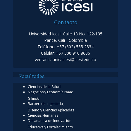
Contacto
Universidad Icesi, Calle 18 No. 122-135
Pance, Cali - Colombia
Teléfono: +57 (602) 555 2334
Celular: +57 300 910 8606
ventanillaunicaicesi@icesi.edu.co
Facultades
Ciencias de la Salud
Negocios y Economía Isaac
Gilinski
Barberi de Ingeniería,
Diseño y Ciencias Aplicadas
Ciencias Humanas
Decanatura de Innovación
Educativa y Fortalecimiento