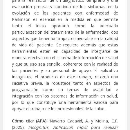
para la realización de un diagnóstico temprano y una
evaluación precisa y continua de los síntomas en la
evolución de los pacientes con enfermedad de
Parkinson es esencial en la medida en que permite
tanto el inicio oportuno como la adecuada
particularización del tratamiento de la enfermedad, dos
aspectos que tienen un impacto favorable en la calidad
de vida del paciente. Se requiere además que estas
herramientas estén en capacidad de integrarse de
manera efectiva con el sistema de información de salud
y que su uso sea sencillo, coherente con la realidad de
los pacientes y su personal de apoyo. El aplicativo
Incognitus, el producto de este trabajo, retoma una
iniciativa previa, la robustece tanto en aspectos de
programación como en temas de usabilidad e
integración con los sistemas de información en salud,
por lo que constituye una herramienta valiosa para
apoyar el trabajo de los profesionales de la salud.
Cómo citar (APA):
Navarro Cadavid, A. y Molina, C.F.
(2025).
Incognitus. Aplicación móvil para realizar