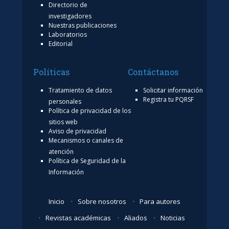
Directorio de
investigadores
Nuestras publicaciones
Laboratorios
Editorial
Políticas
Contáctanos
Tratamiento de datos
Solicitar información
Registra tu PQRSF
personales
Política de privacidad de los
sitios web
Aviso de privacidad
Mecanismos o canales de
atención
Política de Seguridad de la
Información
Inicio
Sobre nosotros
Para autores
Revistas académicas
Aliados
Noticias