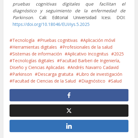
pruebas cognitivas digitales que facilitan el
diagnóstico y seguimiento de la enfermedad de
Parkinson
. Cali: Editorial Universidad Icesi. DOI:
https://doi.org/10.18046/EUI/iys.5.2025
Tecnología
Pruebas cognitivas
Aplicación móvil
Herramientas digitales
Profesionales de la salud
Sistemas de información
Aplicativo Incognitus
2025
Tecnologías digitales
Facultad Barberi de Ingeniería,
Diseño y Ciencias Aplicadas
Andrés Navarro Cadavid
Parkinson
Descarga gratuita
Libro de investigación
Facultad de Ciencias de la Salud
Diagnóstico
Salud