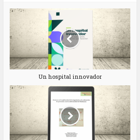
Un hospital innovador