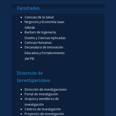
Facultades
Ciencias de la Salud
Negocios y Economía Isaac
Gilinski
Barberi de Ingeniería,
Diseño y Ciencias Aplicadas
Ciencias Humanas
Decanatura de Innovación
Educativa y Fortalecimiento
del PEI
Dirección de
Investigaciones
Dirección de investigaciones
Portal de investigación
Grupos y semilleros de
investigación
Centros de investigación
Proyectos de investigación