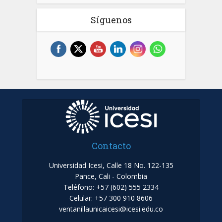
Síguenos
Contacto
Universidad Icesi, Calle 18 No. 122-135
Pance, Cali - Colombia
Teléfono: +57 (602) 555 2334
Celular: +57 300 910 8606
ventanillaunicaicesi@icesi.edu.co