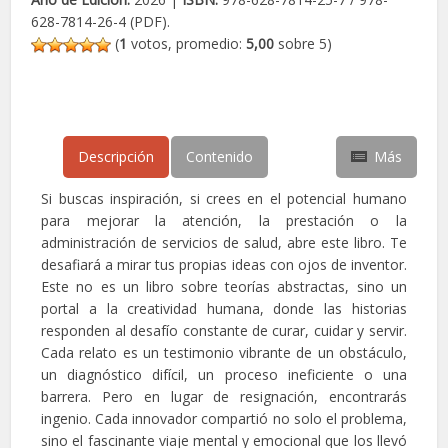
628-7814-26-4 (PDF).
(
1
votos, promedio:
5,00
sobre 5)
Descripción
Contenido
Más
Si buscas inspiración, si crees en el potencial humano
para mejorar la atención, la prestación o la
administración de servicios de salud, abre este libro. Te
desafiará a mirar tus propias ideas con ojos de inventor.
Este no es un libro sobre teorías abstractas, sino un
portal a la creatividad humana, donde las historias
responden al desafío constante de curar, cuidar y servir.
Cada relato es un testimonio vibrante de un obstáculo,
un diagnóstico difícil, un proceso ineficiente o una
barrera. Pero en lugar de resignación, encontrarás
ingenio. Cada innovador compartió no solo el problema,
sino el fascinante viaje mental y emocional que los llevó