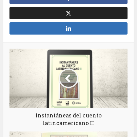
Instantáneas del cuento
latinoamericano II