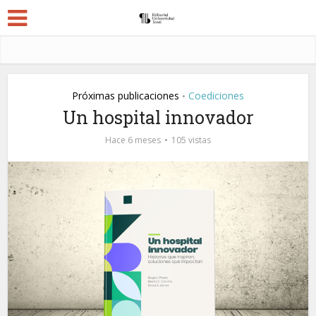
Próximas publicaciones
Coediciones
•
Un hospital innovador
Hace 6 meses
105 vistas