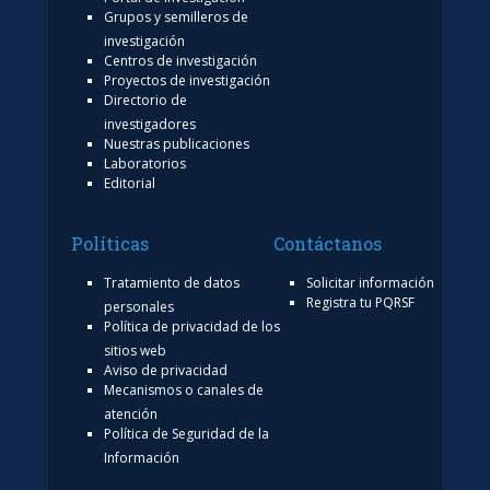
Grupos y semilleros de
investigación
Centros de investigación
Proyectos de investigación
Directorio de
investigadores
Nuestras publicaciones
Laboratorios
Editorial
Políticas
Contáctanos
Tratamiento de datos
Solicitar información
Registra tu PQRSF
personales
Política de privacidad de los
sitios web
Aviso de privacidad
Mecanismos o canales de
atención
Política de Seguridad de la
Información