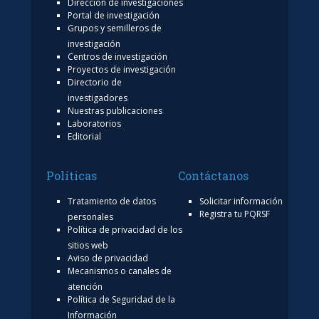
Dirección de investigaciones
Portal de investigación
Grupos y semilleros de
investigación
Centros de investigación
Proyectos de investigación
Directorio de
investigadores
Nuestras publicaciones
Laboratorios
Editorial
Políticas
Contáctanos
Tratamiento de datos
Solicitar información
Registra tu PQRSF
personales
Política de privacidad de los
sitios web
Aviso de privacidad
Mecanismos o canales de
atención
Política de Seguridad de la
Información