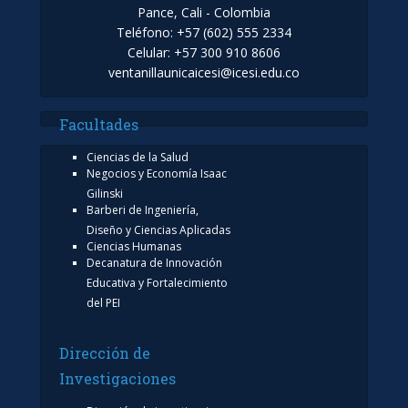
Pance, Cali - Colombia
Teléfono: +57 (602) 555 2334
Celular: +57 300 910 8606
ventanillaunicaicesi@icesi.edu.co
Facultades
Ciencias de la Salud
Negocios y Economía Isaac
Gilinski
Barberi de Ingeniería,
Diseño y Ciencias Aplicadas
Ciencias Humanas
Decanatura de Innovación
Educativa y Fortalecimiento
del PEI
Dirección de
Investigaciones