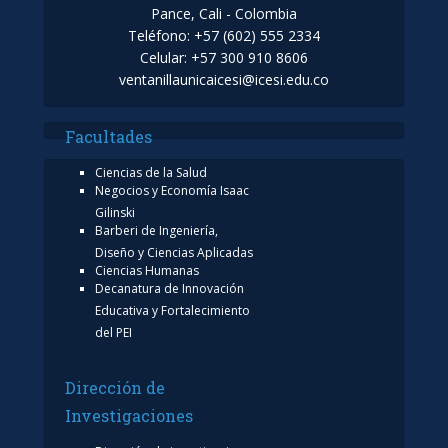
Pance, Cali - Colombia
Teléfono: +57 (602) 555 2334
Celular: +57 300 910 8606
ventanillaunicaicesi@icesi.edu.co
Facultades
Ciencias de la Salud
Negocios y Economía Isaac
Gilinski
Barberi de Ingeniería,
Diseño y Ciencias Aplicadas
Ciencias Humanas
Decanatura de Innovación
Educativa y Fortalecimiento
del PEI
Dirección de
Investigaciones