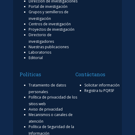
Dirección de investigaciones
Portal de investigación
Grupos y semilleros de
investigación
Centros de investigación
Proyectos de investigación
Directorio de
investigadores
Nuestras publicaciones
Laboratorios
Editorial
Políticas
Contáctanos
Tratamiento de datos
Solicitar información
Registra tu PQRSF
personales
Política de privacidad de los
sitios web
Aviso de privacidad
Mecanismos o canales de
atención
Política de Seguridad de la
Información