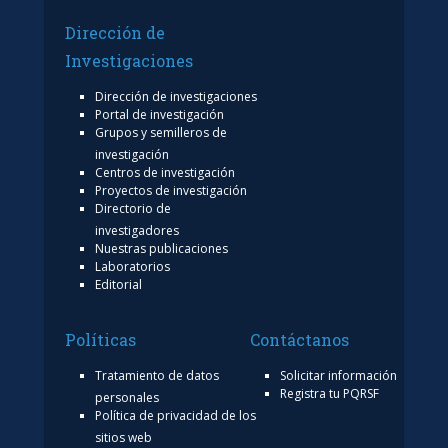
Dirección de
Investigaciones
Dirección de investigaciones
Portal de investigación
Grupos y semilleros de
investigación
Centros de investigación
Proyectos de investigación
Directorio de
investigadores
Nuestras publicaciones
Laboratorios
Editorial
Políticas
Contáctanos
Tratamiento de datos
Solicitar información
Registra tu PQRSF
personales
Política de privacidad de los
sitios web