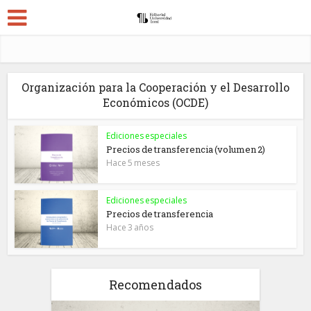
Organización para la Cooperación y el Desarrollo
Económicos (OCDE)
Ediciones especiales
Precios de transferencia (volumen 2)
Hace 5 meses
Ediciones especiales
Precios de transferencia
Hace 3 años
Recomendados