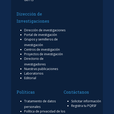
Dirección de
Investigaciones
Dirección de investigaciones
Portal de investigación
Grupos y semilleros de
investigación
Centros de investigación
Proyectos de investigación
Directorio de
investigadores
Nuestras publicaciones
Laboratorios
Editorial
Políticas
Contáctanos
Tratamiento de datos
Solicitar información
Registra tu PQRSF
personales
Política de privacidad de los