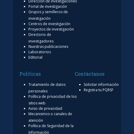
Dirección de investigaciones
Portal de investigación
Grupos y semilleros de
investigación
Centros de investigación
Proyectos de investigación
Directorio de
investigadores
Nuestras publicaciones
Laboratorios
Editorial
Políticas
Contáctanos
Tratamiento de datos
Solicitar información
Registra tu PQRSF
personales
Política de privacidad de los
sitios web
Aviso de privacidad
Mecanismos o canales de
atención
Política de Seguridad de la
Información