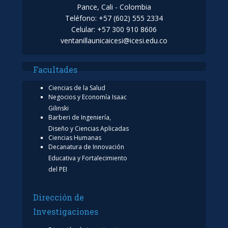
Pance, Cali - Colombia
Teléfono: +57 (602) 555 2334
Celular: +57 300 910 8606
ventanillaunicaicesi@icesi.edu.co
Facultades
Ciencias de la Salud
Negocios y Economía Isaac
Gilinski
Barberi de Ingeniería,
Diseño y Ciencias Aplicadas
Ciencias Humanas
Decanatura de Innovación
Educativa y Fortalecimiento
del PEI
Dirección de
Investigaciones