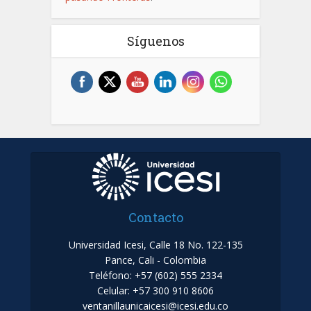
Síguenos
Contacto
Universidad Icesi, Calle 18 No. 122-135
Pance, Cali - Colombia
Teléfono: +57 (602) 555 2334
Celular: +57 300 910 8606
ventanillaunicaicesi@icesi.edu.co