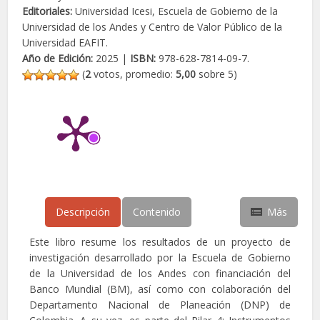
Editoriales:
Universidad Icesi, Escuela de Gobierno de la
Universidad de los Andes y Centro de Valor Público de la
Universidad EAFIT.
Año de Edición:
2025 |
ISBN:
978-628-7814-09-7.
(
2
votos, promedio:
5,00
sobre 5)
Descripción
Contenido
Más
Este libro resume los resultados de un proyecto de
investigación desarrollado por la Escuela de Gobierno
de la Universidad de los Andes con financiación del
Banco Mundial (BM), así como con colaboración del
Departamento Nacional de Planeación (DNP) de