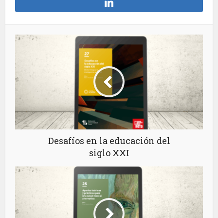
Desafíos en la educación del
siglo XXI