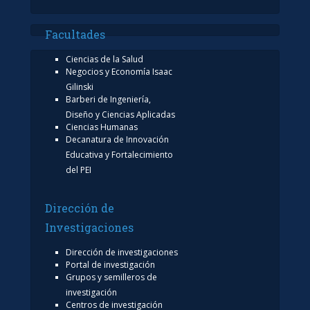
Facultades
Ciencias de la Salud
Negocios y Economía Isaac
Gilinski
Barberi de Ingeniería,
Diseño y Ciencias Aplicadas
Ciencias Humanas
Decanatura de Innovación
Educativa y Fortalecimiento
del PEI
Dirección de
Investigaciones
Dirección de investigaciones
Portal de investigación
Grupos y semilleros de
investigación
Centros de investigación