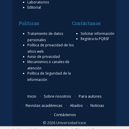
Laboratorios
Editorial
Políticas
Contáctanos
Tratamiento de datos
Solicitar información
Registra tu PQRSF
personales
Política de privacidad de los
sitios web
Aviso de privacidad
Mecanismos o canales de
atención
Política de Seguridad de la
Información
Inicio
Sobre nosotros
Para autores
Revistas académicas
Aliados
Noticias
Contáctenos
© 2026 Universidad Icesi