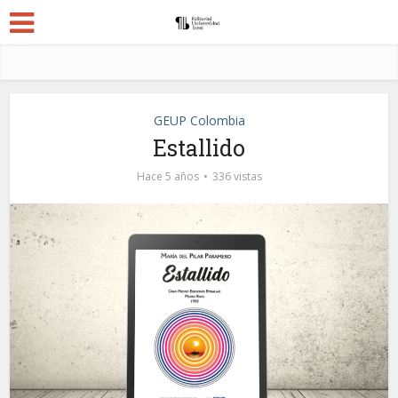
GEUP Colombia
Estallido
Hace 5 años
336 vistas