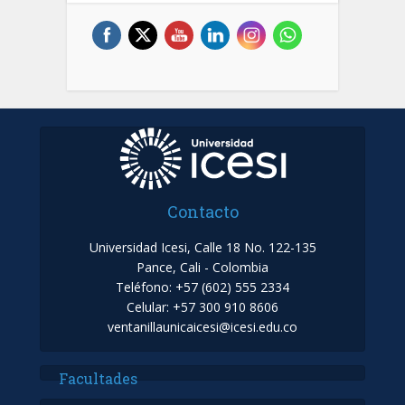
Contacto
Universidad Icesi, Calle 18 No. 122-135
Pance, Cali - Colombia
Teléfono: +57 (602) 555 2334
Celular: +57 300 910 8606
ventanillaunicaicesi@icesi.edu.co
Facultades