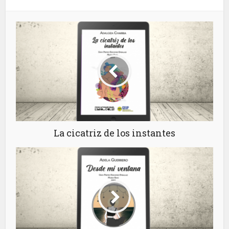
La cicatriz de los instantes