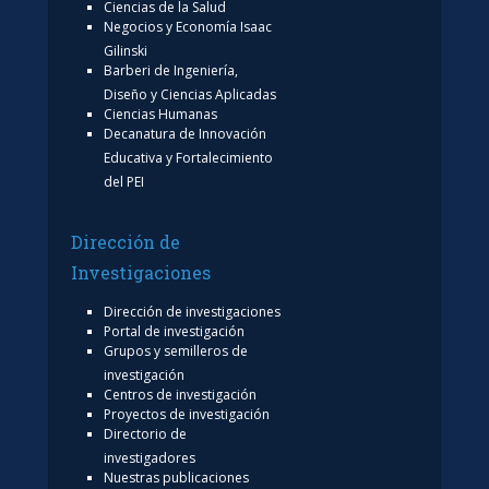
Ciencias de la Salud
Negocios y Economía Isaac
Gilinski
Barberi de Ingeniería,
Diseño y Ciencias Aplicadas
Ciencias Humanas
Decanatura de Innovación
Educativa y Fortalecimiento
del PEI
Dirección de
Investigaciones
Dirección de investigaciones
Portal de investigación
Grupos y semilleros de
investigación
Centros de investigación
Proyectos de investigación
Directorio de
investigadores
Nuestras publicaciones