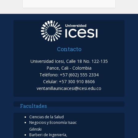
Contacto
Universidad Icesi, Calle 18 No. 122-135
Pance, Cali - Colombia
Teléfono: +57 (602) 555 2334
Celular: +57 300 910 8606
ventanillaunicaicesi@icesi.edu.co
Facultades
Ciencias de la Salud
Negocios y Economía Isaac
Gilinski
Barberi de Ingeniería,