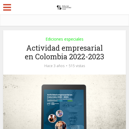
Ediciones especiales
Actividad empresarial
en Colombia 2022-2023
Hace 3 años
515 vistas