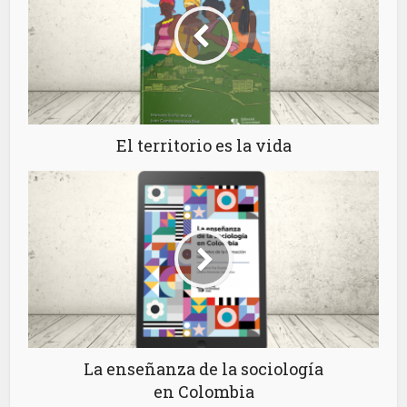
El territorio es la vida
La enseñanza de la sociología
en Colombia