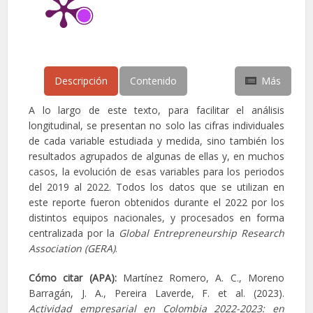
Descripción
Contenido
Más
A lo largo de este texto, para facilitar el análisis
longitudinal, se presentan no solo las cifras individuales
de cada variable estudiada y medida, sino también los
resultados agrupados de algunas de ellas y, en muchos
casos, la evolución de esas variables para los periodos
del 2019 al 2022. Todos los datos que se utilizan en
este reporte fueron obtenidos durante el 2022 por los
distintos equipos nacionales, y procesados en forma
centralizada por la
Global Entrepreneurship Research
Association (GERA)
.
Cómo citar (APA):
Martínez Romero, A. C., Moreno
Barragán, J. A., Pereira Laverde, F. et al. (2023).
Actividad empresarial en Colombia 2022-2023: en