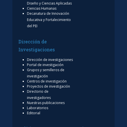
Diseño y Ciencias Aplicadas
Ciencias Humanas
Decanatura de Innovación
Educativa y Fortalecimiento
del PEI
Dirección de
Investigaciones
Dirección de investigaciones
Portal de investigación
Grupos y semilleros de
investigación
Centros de investigación
Proyectos de investigación
Directorio de
investigadores
Nuestras publicaciones
Laboratorios
Editorial