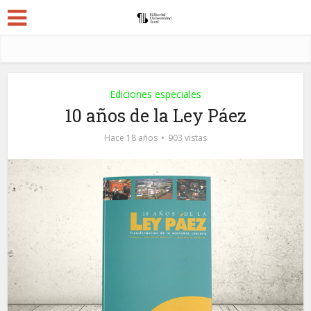
Ediciones especiales
10 años de la Ley Páez
Hace 18 años
903 vistas