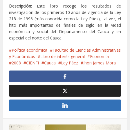
Descripción:
Este libro recoge los resultados de
investigación de los primeros 10 años de vigencia de la Ley
218 de 1996 (más conocida como la Ley Páez), tal vez, el
hito más importantes de finales de siglo en la vidad
económica y social del Departamento del Cauca y en
especial del norte del Cauca.
Política económica
Facultad de Ciencias Administrativas
y Económicas
Libro de interés general
Economía
2008
CIENFI
Cauca
Ley Páez
Jhon James Mora