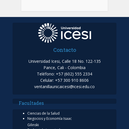
Contacto
Universidad Icesi, Calle 18 No. 122-135
Pance, Cali - Colombia
Teléfono: +57 (602) 555 2334
Celular: +57 300 910 8606
ventanillaunicaicesi@icesi.edu.co
Facultades
Ciencias de la Salud
Negocios y Economía Isaac
Gilinski