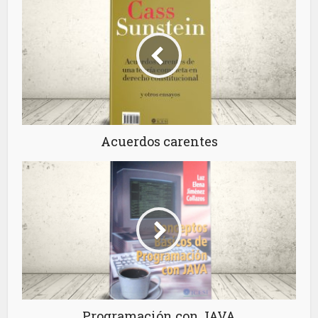
Acuerdos carentes
Programación con JAVA