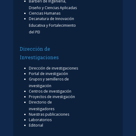
Barberi de Ingeniería,
Diseño y Ciencias Aplicadas
Ciencias Humanas
Decanatura de Innovación
Educativa y Fortalecimiento
del PEI
Dirección de
Investigaciones
Dirección de investigaciones
Portal de investigación
Grupos y semilleros de
investigación
Centros de investigación
Proyectos de investigación
Directorio de
investigadores
Nuestras publicaciones
Laboratorios
Editorial