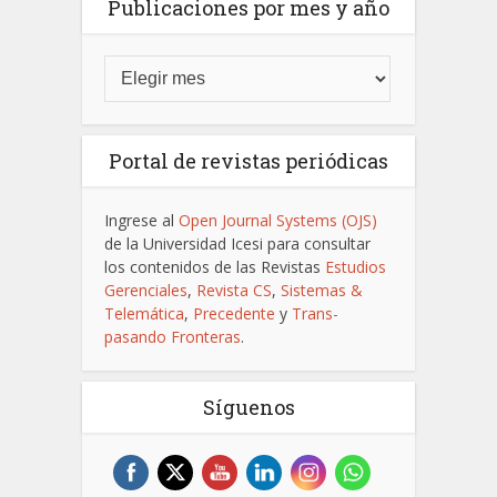
Publicaciones por mes y año
Portal de revistas periódicas
Ingrese al
Open Journal Systems (OJS)
de la Universidad Icesi para consultar
los contenidos de las Revistas
Estudios
Gerenciales
,
Revista CS
,
Sistemas &
Telemática
,
Precedente
y
Trans-
pasando Fronteras
.
Síguenos