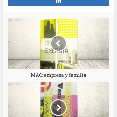
MAC: empresa y familia