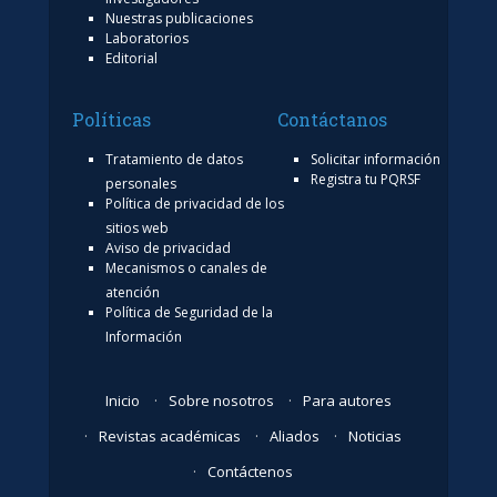
Nuestras publicaciones
Laboratorios
Editorial
Políticas
Contáctanos
Tratamiento de datos
Solicitar información
Registra tu PQRSF
personales
Política de privacidad de los
sitios web
Aviso de privacidad
Mecanismos o canales de
atención
Política de Seguridad de la
Información
Inicio
Sobre nosotros
Para autores
Revistas académicas
Aliados
Noticias
Contáctenos