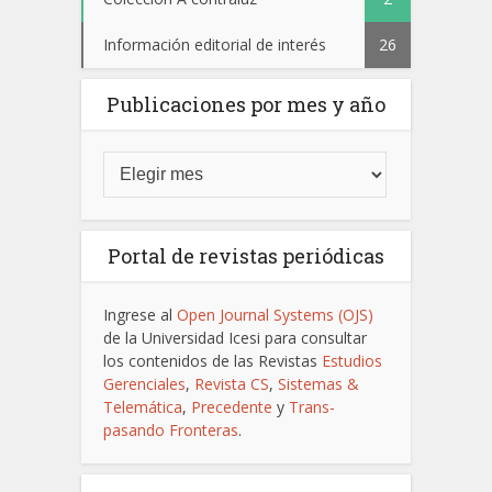
Información editorial de interés
26
Publicaciones por mes y año
Portal de revistas periódicas
Ingrese al
Open Journal Systems (OJS)
de la Universidad Icesi para consultar
los contenidos de las Revistas
Estudios
Gerenciales
,
Revista CS
,
Sistemas &
Telemática
,
Precedente
y
Trans-
pasando Fronteras
.