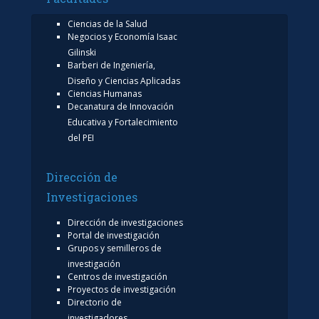
Ciencias de la Salud
Negocios y Economía Isaac
Gilinski
Barberi de Ingeniería,
Diseño y Ciencias Aplicadas
Ciencias Humanas
Decanatura de Innovación
Educativa y Fortalecimiento
del PEI
Dirección de
Investigaciones
Dirección de investigaciones
Portal de investigación
Grupos y semilleros de
investigación
Centros de investigación
Proyectos de investigación
Directorio de
investigadores