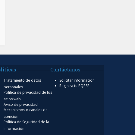
líticas
Contáctanos
Tratamiento de datos
Solicitar información
Registra tu PQRSF
personales
Política de privacidad de los
sitios web
Aviso de privacidad
Mecanismos o canales de
atención
Política de Seguridad de la
Información