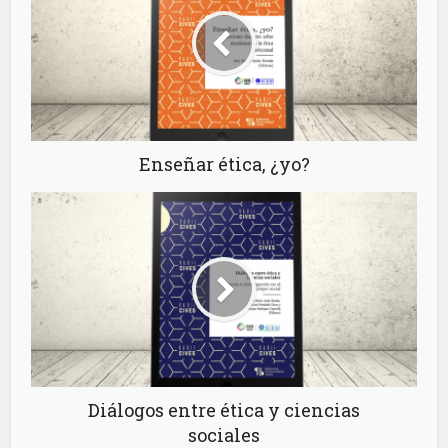
Enseñar ética, ¿yo?
Diálogos entre ética y ciencias
sociales