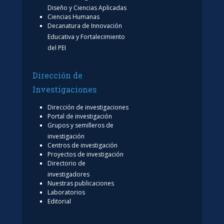
Diseño y Ciencias Aplicadas
Ciencias Humanas
Decanatura de Innovación
Educativa y Fortalecimiento
del PEI
Dirección de
Investigaciones
Dirección de investigaciones
Portal de investigación
Grupos y semilleros de
investigación
Centros de investigación
Proyectos de investigación
Directorio de
investigadores
Nuestras publicaciones
Laboratorios
Editorial