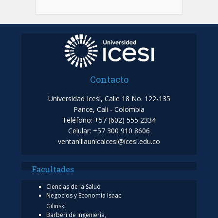
Contacto
Universidad Icesi, Calle 18 No. 122-135
Pance, Cali - Colombia
Teléfono: +57 (602) 555 2334
Celular: +57 300 910 8606
ventanillaunicaicesi@icesi.edu.co
Facultades
Ciencias de la Salud
Negocios y Economía Isaac
Gilinski
Barberi de Ingeniería,