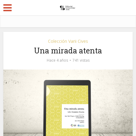
Colección Varii Cives
Una mirada atenta
Hace 4 años
741 vistas