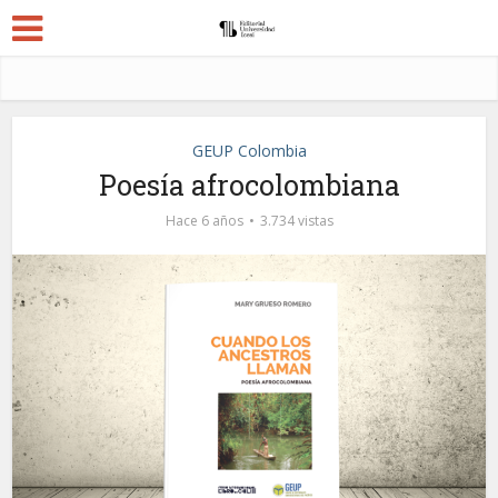
GEUP Colombia
Poesía afrocolombiana
Hace 6 años
3.734 vistas