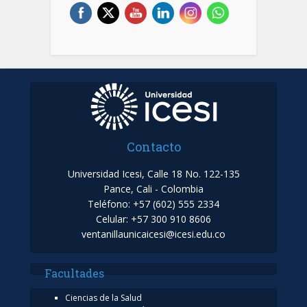
Contacto
Universidad Icesi, Calle 18 No. 122-135
Pance, Cali - Colombia
Teléfono: +57 (602) 555 2334
Celular: +57 300 910 8606
ventanillaunicaicesi@icesi.edu.co
Facultades
Ciencias de la Salud