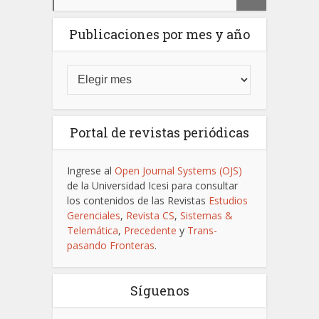
Publicaciones por mes y año
Portal de revistas periódicas
Ingrese al
Open Journal Systems (OJS)
de la Universidad Icesi para consultar
los contenidos de las Revistas
Estudios
Gerenciales
,
Revista CS
,
Sistemas &
Telemática
,
Precedente
y
Trans-
pasando Fronteras
.
Síguenos