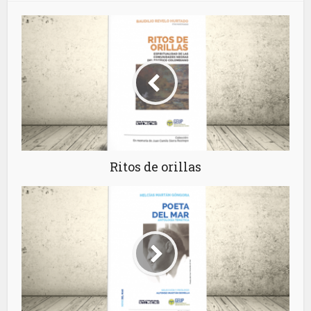
Ritos de orillas