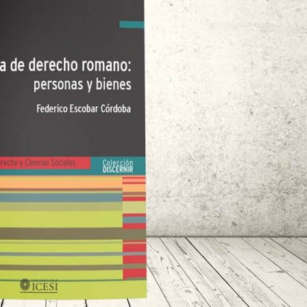
Caribe