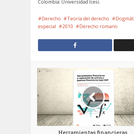
Colombia: Universidad Icesi.
Derecho
Teoría del derecho
Dogmát
especial
2010
Derecho romano
Herramientas financieras