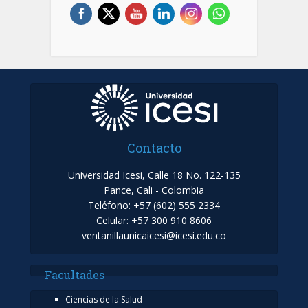
Contacto
Universidad Icesi, Calle 18 No. 122-135
Pance, Cali - Colombia
Teléfono: +57 (602) 555 2334
Celular: +57 300 910 8606
ventanillaunicaicesi@icesi.edu.co
Facultades
Ciencias de la Salud