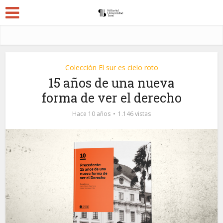
Colección El sur es cielo roto
15 años de una nueva
forma de ver el derecho
Hace 10 años
1.146 vistas