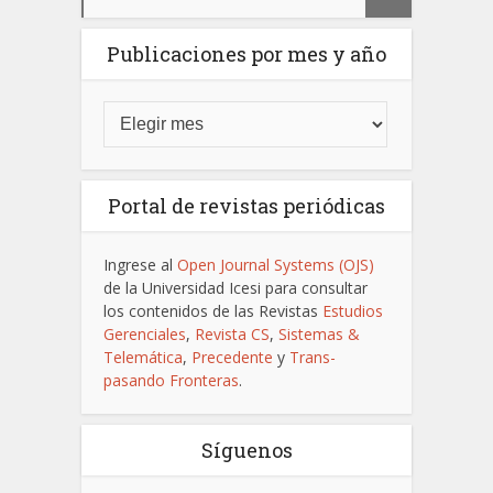
Publicaciones por mes y año
Portal de revistas periódicas
Ingrese al
Open Journal Systems (OJS)
de la Universidad Icesi para consultar
los contenidos de las Revistas
Estudios
Gerenciales
,
Revista CS
,
Sistemas &
Telemática
,
Precedente
y
Trans-
pasando Fronteras
.
Síguenos