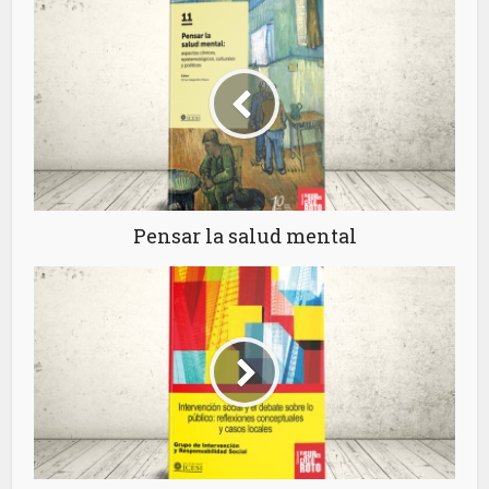
Pensar la salud mental