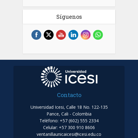
Síguenos
Contacto
Universidad Icesi, Calle 18 No. 122-135
Pance, Cali - Colombia
Teléfono: +57 (602) 555 2334
Celular: +57 300 910 8606
ventanillaunicaicesi@icesi.edu.co