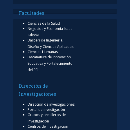
Facultades
Ciencias de la Salud
Negocios y Economía Isaac
Gilinski
Barberi de Ingeniería,
Diseño y Ciencias Aplicadas
Ciencias Humanas
Decanatura de Innovación
Educativa y Fortalecimiento
del PEI
Dirección de
Investigaciones
Dirección de investigaciones
Portal de investigación
Grupos y semilleros de
investigación
Centros de investigación