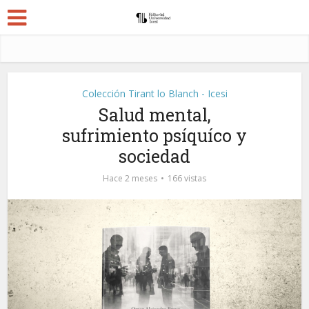
Colección Tirant lo Blanch - Icesi
Salud mental,
sufrimiento psíquíco y
sociedad
Hace 2 meses
166 vistas