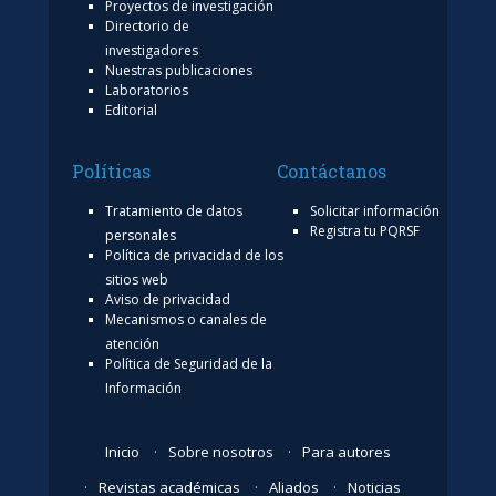
Proyectos de investigación
Directorio de
investigadores
Nuestras publicaciones
Laboratorios
Editorial
Políticas
Contáctanos
Tratamiento de datos
Solicitar información
Registra tu PQRSF
personales
Política de privacidad de los
sitios web
Aviso de privacidad
Mecanismos o canales de
atención
Política de Seguridad de la
Información
Inicio
Sobre nosotros
Para autores
Revistas académicas
Aliados
Noticias