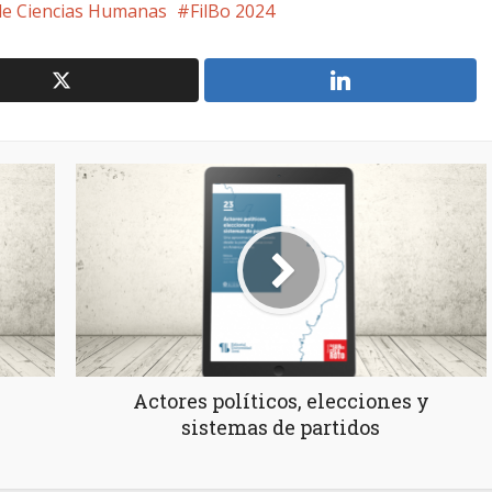
de Ciencias Humanas
FilBo 2024
Actores políticos, elecciones y
sistemas de partidos