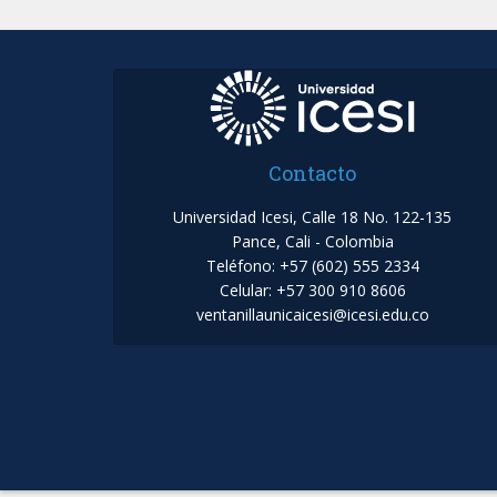
Contacto
Universidad Icesi, Calle 18 No. 122-135
Pance, Cali - Colombia
Teléfono: +57 (602) 555 2334
Celular: +57 300 910 8606
ventanillaunicaicesi@icesi.edu.co