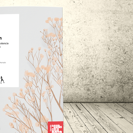
Caribe