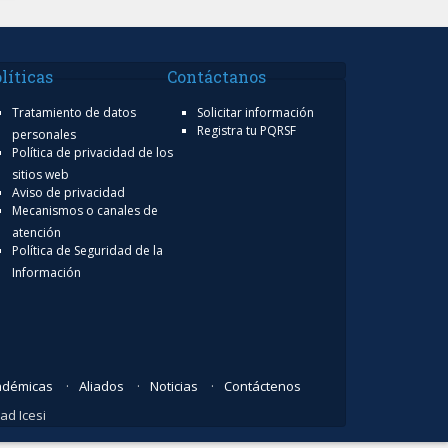
líticas
Contáctanos
Tratamiento de datos
Solicitar información
Registra tu PQRSF
personales
Política de privacidad de los
sitios web
Aviso de privacidad
Mecanismos o canales de
atención
Política de Seguridad de la
Información
adémicas
Aliados
Noticias
Contáctenos
ad Icesi