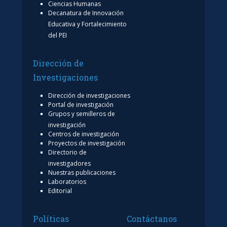
Ciencias Humanas
Decanatura de Innovación
Educativa y Fortalecimiento
del PEI
Dirección de
Investigaciones
Dirección de investigaciones
Portal de investigación
Grupos y semilleros de
investigación
Centros de investigación
Proyectos de investigación
Directorio de
investigadores
Nuestras publicaciones
Laboratorios
Editorial
Políticas
Contáctanos