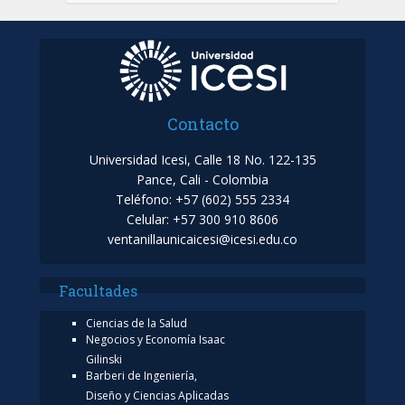
Contacto
Universidad Icesi, Calle 18 No. 122-135
Pance, Cali - Colombia
Teléfono: +57 (602) 555 2334
Celular: +57 300 910 8606
ventanillaunicaicesi@icesi.edu.co
Facultades
Ciencias de la Salud
Negocios y Economía Isaac
Gilinski
Barberi de Ingeniería,
Diseño y Ciencias Aplicadas