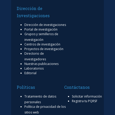
Dirección de
Investigaciones
Dirección de investigaciones
Portal de investigación
Grupos y semilleros de
investigación
Centros de investigación
Proyectos de investigación
Directorio de
investigadores
Nuestras publicaciones
Laboratorios
Editorial
Políticas
Contáctanos
Tratamiento de datos
Solicitar información
Registra tu PQRSF
personales
Política de privacidad de los
sitios web