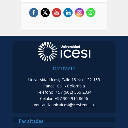
Contacto
Universidad Icesi, Calle 18 No. 122-135
Pance, Cali - Colombia
Teléfono: +57 (602) 555 2334
Celular: +57 300 910 8606
ventanillaunicaicesi@icesi.edu.co
Facultades