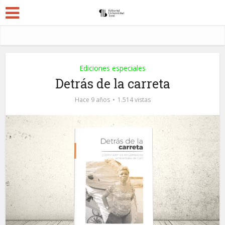
Ediciones especiales
Detrás de la carreta
Hace 9 años
1.514 vistas