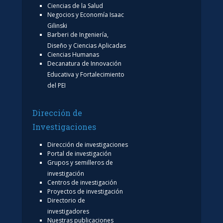
Ciencias de la Salud
Negocios y Economía Isaac
Gilinski
Barberi de Ingeniería,
Diseño y Ciencias Aplicadas
Ciencias Humanas
Decanatura de Innovación
Educativa y Fortalecimiento
del PEI
Dirección de
Investigaciones
Dirección de investigaciones
Portal de investigación
Grupos y semilleros de
investigación
Centros de investigación
Proyectos de investigación
Directorio de
investigadores
Nuestras publicaciones