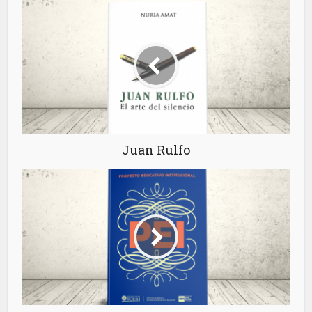
Juan Rulfo