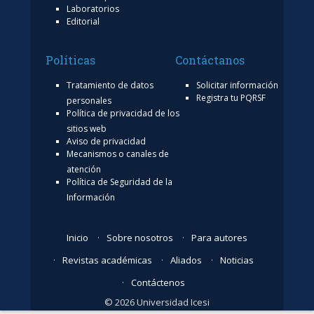
Laboratorios
Editorial
Políticas
Contáctanos
Tratamiento de datos
Solicitar información
Registra tu PQRSF
personales
Política de privacidad de los
sitios web
Aviso de privacidad
Mecanismos o canales de
atención
Política de Seguridad de la
Información
Inicio
Sobre nosotros
Para autores
Revistas académicas
Aliados
Noticias
Contáctenos
© 2026 Universidad Icesi