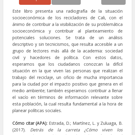
Este libro presenta una radiografía de la situación
socioeconómica de los recicladores de Cali, con el
ánimo de contribuir a la visibilización de su problemática
socioeconómica y contribuir al planteamiento de
potenciales soluciones. Se trata de un análisis
descriptivo y sin tecnicismos, que resulta accesible a un
grupo de lectores más allá de la academia: sociedad
civil y hacedores de política. Con estos datos,
esperamos que los ciudadanos conozcan la difícil
situación en la que viven las personas que realizan el
trabajo del reciclaje, un oficio de mucha importancia
para la ciudad por el impacto positivo que genera en el
medio ambiente; también esperamos contribuir a llenar
el vacío en términos de información relevante sobre
esta población, la cual resulta fundamental a la hora de
planear políticas sociales.
Cómo citar (APA):
Estrada, D.; Martínez, L. y Zuluaga, B.
(2017).
Detrás de la carreta ¿Cómo viven los