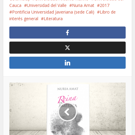
Cauca
Universidad del Valle
Nuria Amat
2017
Pontificia Universidad Javeriana (sede Cali)
Libro de
interés general
Literatura