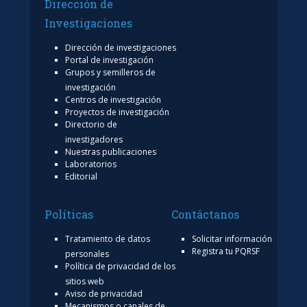
Dirección de
Investigaciones
Dirección de investigaciones
Portal de investigación
Grupos y semilleros de
investigación
Centros de investigación
Proyectos de investigación
Directorio de
investigadores
Nuestras publicaciones
Laboratorios
Editorial
Políticas
Contáctanos
Tratamiento de datos
Solicitar información
Registra tu PQRSF
personales
Política de privacidad de los
sitios web
Aviso de privacidad
Mecanismos o canales de