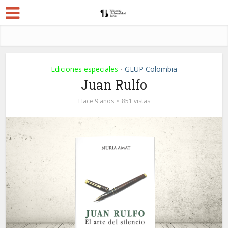
Ediciones especiales
GEUP Colombia
•
Juan Rulfo
Hace 9 años
851 vistas