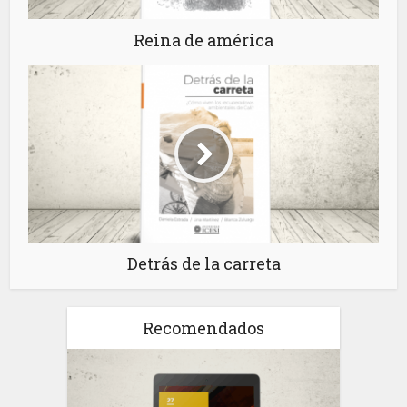
Reina de américa
Detrás de la carreta
Recomendados