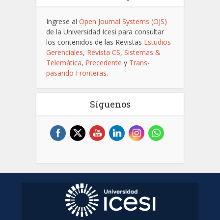
Ingrese al
Open Journal Systems (OJS)
de la Universidad Icesi para consultar
los contenidos de las Revistas
Estudios
Gerenciales
,
Revista CS
,
Sistemas &
Telemática
,
Precedente
y
Trans-
pasando Fronteras
.
Síguenos