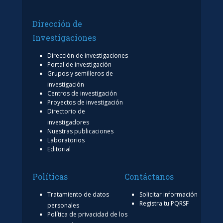
Dirección de
Investigaciones
Dirección de investigaciones
Portal de investigación
Grupos y semilleros de
investigación
Centros de investigación
Proyectos de investigación
Directorio de
investigadores
Nuestras publicaciones
Laboratorios
Editorial
Políticas
Contáctanos
Tratamiento de datos
Solicitar información
Registra tu PQRSF
personales
Política de privacidad de los