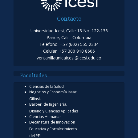
Contacto
Universidad Icesi, Calle 18 No. 122-135
Pance, Cali - Colombia
Teléfono: +57 (602) 555 2334
Celular: +57 300 910 8606
ventanillaunicaicesi@icesi.edu.co
Facultades
Ciencias de la Salud
Negocios y Economía Isaac
Gilinski
Barberi de Ingeniería,
Diseño y Ciencias Aplicadas
Ciencias Humanas
Decanatura de Innovación
Educativa y Fortalecimiento
del PEI