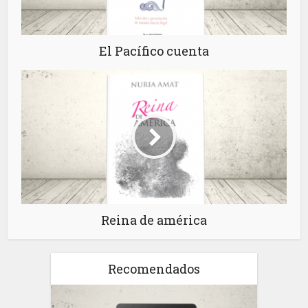
El Pacífico cuenta
Reina de américa
Recomendados