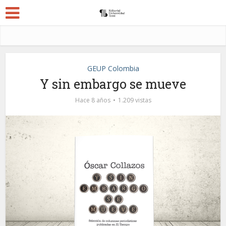
GEUP Colombia
Y sin embargo se mueve
Hace 8 años
1.209 vistas