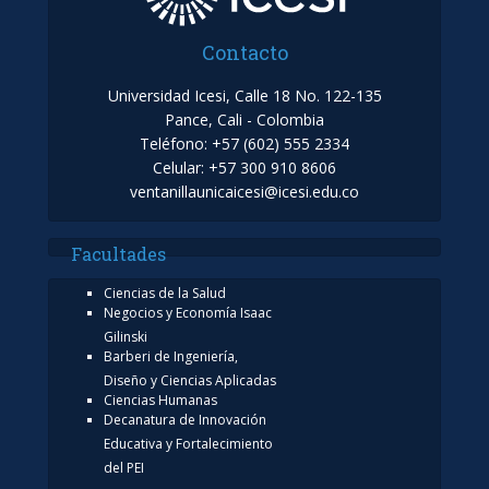
Contacto
Universidad Icesi, Calle 18 No. 122-135
Pance, Cali - Colombia
Teléfono: +57 (602) 555 2334
Celular: +57 300 910 8606
ventanillaunicaicesi@icesi.edu.co
Facultades
Ciencias de la Salud
Negocios y Economía Isaac
Gilinski
Barberi de Ingeniería,
Diseño y Ciencias Aplicadas
Ciencias Humanas
Decanatura de Innovación
Educativa y Fortalecimiento
del PEI