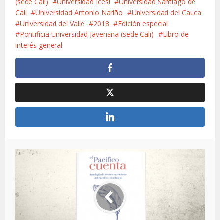
(sede Cali)
Universidad Icesi
Universidad Santiago de
Cali
Universidad Antonio Nariño
Universidad del Cauca
Universidad del Valle
2018
Edición especial
Pontificia Universidad Javeriana (sede Cali)
Libro de
interés general