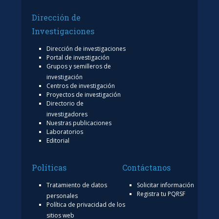
Dirección de
Investigaciones
Dirección de investigaciones
Portal de investigación
Grupos y semilleros de
investigación
Centros de investigación
Proyectos de investigación
Directorio de
investigadores
Nuestras publicaciones
Laboratorios
Editorial
Políticas
Contáctanos
Tratamiento de datos
Solicitar información
Registra tu PQRSF
personales
Política de privacidad de los
sitios web