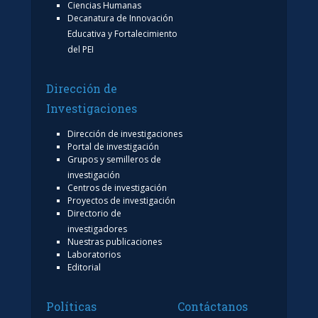
Ciencias Humanas
Decanatura de Innovación
Educativa y Fortalecimiento
del PEI
Dirección de
Investigaciones
Dirección de investigaciones
Portal de investigación
Grupos y semilleros de
investigación
Centros de investigación
Proyectos de investigación
Directorio de
investigadores
Nuestras publicaciones
Laboratorios
Editorial
Políticas
Contáctanos