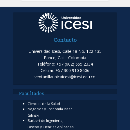
Contacto
Universidad Icesi, Calle 18 No. 122-135
Pance, Cali - Colombia
Teléfono: +57 (602) 555 2334
Celular: +57 300 910 8606
ventanillaunicaicesi@icesi.edu.co
Facultades
Ciencias de la Salud
Negocios y Economía Isaac
Gilinski
Barberi de Ingeniería,
Diseño y Ciencias Aplicadas