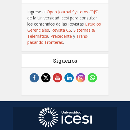
Ingrese al
Open Journal Systems (OJS)
de la Universidad Icesi para consultar
los contenidos de las Revistas
Estudios
Gerenciales
,
Revista CS
,
Sistemas &
Telemática
,
Precedente
y
Trans-
pasando Fronteras
.
Síguenos