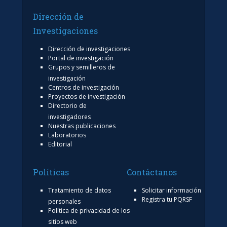
Dirección de
Investigaciones
Dirección de investigaciones
Portal de investigación
Grupos y semilleros de
investigación
Centros de investigación
Proyectos de investigación
Directorio de
investigadores
Nuestras publicaciones
Laboratorios
Editorial
Políticas
Contáctanos
Tratamiento de datos
Solicitar información
Registra tu PQRSF
personales
Política de privacidad de los
sitios web