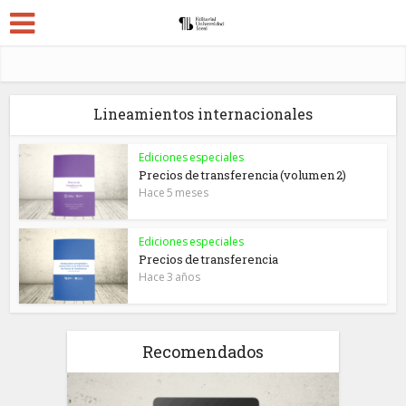
Lineamientos internacionales
Ediciones especiales
Precios de transferencia (volumen 2)
Hace 5 meses
Ediciones especiales
Precios de transferencia
Hace 3 años
Recomendados