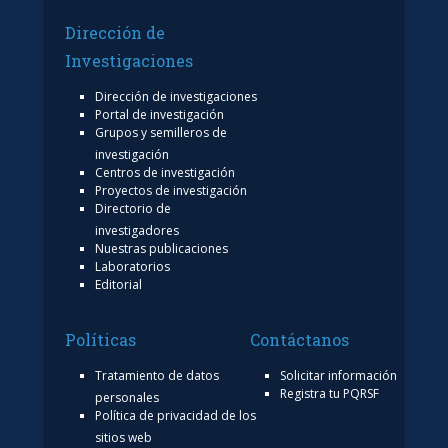
Dirección de
Investigaciones
Dirección de investigaciones
Portal de investigación
Grupos y semilleros de
investigación
Centros de investigación
Proyectos de investigación
Directorio de
investigadores
Nuestras publicaciones
Laboratorios
Editorial
Políticas
Contáctanos
Tratamiento de datos
Solicitar información
Registra tu PQRSF
personales
Política de privacidad de los
sitios web