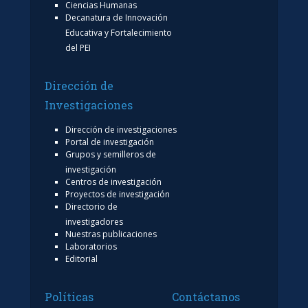
Ciencias Humanas
Decanatura de Innovación
Educativa y Fortalecimiento
del PEI
Dirección de
Investigaciones
Dirección de investigaciones
Portal de investigación
Grupos y semilleros de
investigación
Centros de investigación
Proyectos de investigación
Directorio de
investigadores
Nuestras publicaciones
Laboratorios
Editorial
Políticas
Contáctanos