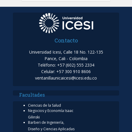
Contacto
Universidad Icesi, Calle 18 No. 122-135
Pance, Cali - Colombia
Teléfono: +57 (602) 555 2334
Celular: +57 300 910 8606
ventanillaunicaicesi@icesi.edu.co
Facultades
Ciencias de la Salud
Negocios y Economía Isaac
Gilinski
Barberi de Ingeniería,
Diseño y Ciencias Aplicadas