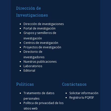
Dirección de
Investigaciones
Dirección de investigaciones
Portal de investigación
Grupos y semilleros de
investigación
Centros de investigación
Proyectos de investigación
Directorio de
investigadores
Nuestras publicaciones
Laboratorios
Editorial
Políticas
Contáctanos
Tratamiento de datos
Solicitar información
Registra tu PQRSF
personales
Política de privacidad de los
sitios web