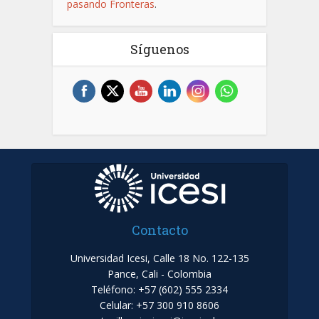
pasando Fronteras
.
Síguenos
Contacto
Universidad Icesi, Calle 18 No. 122-135
Pance, Cali - Colombia
Teléfono: +57 (602) 555 2334
Celular: +57 300 910 8606