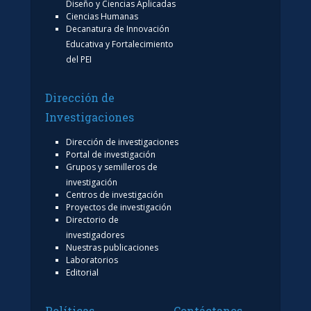
Diseño y Ciencias Aplicadas
Ciencias Humanas
Decanatura de Innovación
Educativa y Fortalecimiento
del PEI
Dirección de
Investigaciones
Dirección de investigaciones
Portal de investigación
Grupos y semilleros de
investigación
Centros de investigación
Proyectos de investigación
Directorio de
investigadores
Nuestras publicaciones
Laboratorios
Editorial
Políticas
Contáctanos