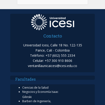
Contacto
Universidad Icesi, Calle 18 No. 122-135
Pance, Cali - Colombia
Teléfono: +57 (602) 555 2334
Celular: +57 300 910 8606
ventanillaunicaicesi@icesi.edu.co
Facultades
Ciencias de la Salud
Negocios y Economía Isaac
Gilinski
Barberi de Ingeniería,