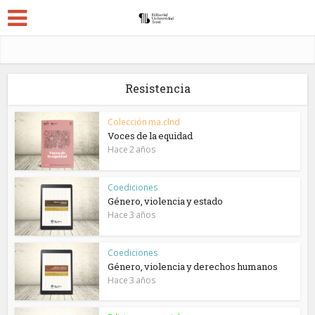
Resistencia
Colección ma.clnd
Voces de la equidad
Hace 2 años
Coediciones
Género, violencia y estado
Hace 3 años
Coediciones
Género, violencia y derechos humanos
Hace 3 años