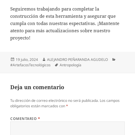
Seguiremos trabajando para completar la
construcción de esta herramienta y asegurar que
cumpla con todas nuestras espectativas. ¡Mantente
atento para más actualizaciones sobre nuestro
proyecto!
19 julio, 2024
ALEJANDRO PEÑARANDA AGUDELO
#ArtefacosTecnológicos
Antropología
Deja un comentario
Tu dirección de correo electrónico no será publicada.
Los campos
obligatorios están marcados con
*
COMENTARIO
*