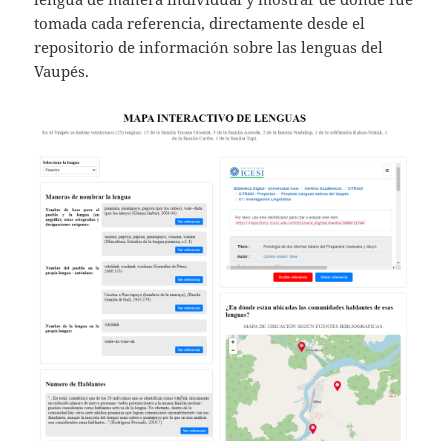
tomada cada referencia, directamente desde el
repositorio de información sobre las lenguas del
Vaupés.