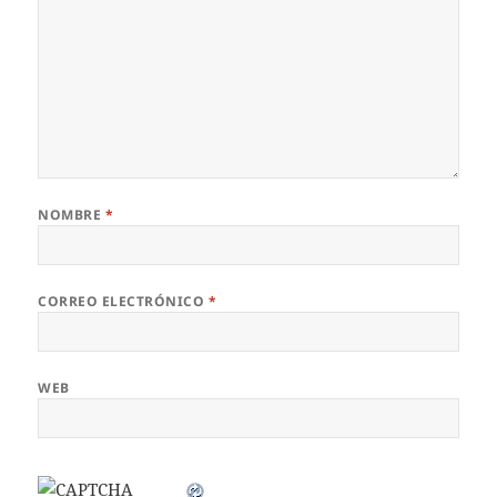
NOMBRE
*
CORREO ELECTRÓNICO
*
WEB