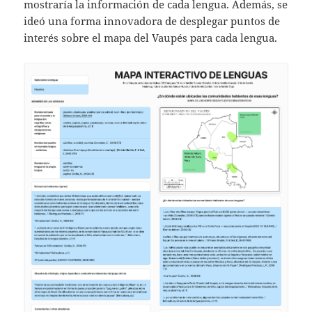
mostraría la información de cada lengua. Además, se
ideó una forma innovadora de desplegar puntos de
interés sobre el mapa del Vaupés para cada lengua.