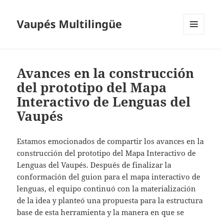
Vaupés Multilingüe
MENÚ
Y
WIDGETS
Avances en la construcción
del prototipo del Mapa
Interactivo de Lenguas del
Vaupés
Estamos emocionados de compartir los avances en la
construcción del prototipo del Mapa Interactivo de
Lenguas del Vaupés. Después de finalizar la
conformación del guion para el mapa interactivo de
lenguas, el equipo continuó con la materialización
de la idea y planteó una propuesta para la estructura
base de esta herramienta y la manera en que se