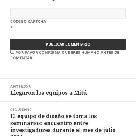
CÓDIGO CAPTCHA
*
POR FAVOR CONFIRMA QUE ERES HUMANO ANTES DE
COMENTAR
ANTERIOR
Llegaron los equipos a Mitú
SIGUIENTE
El equipo de diseño se toma los
seminarios: encuentro entre
investigadores durante el mes de julio