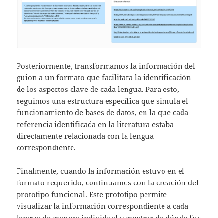
Posteriormente, transformamos la información del
guion a un formato que facilitara la identificación
de los aspectos clave de cada lengua. Para esto,
seguimos una estructura específica que simula el
funcionamiento de bases de datos, en la que cada
referencia identificada en la literatura estaba
directamente relacionada con la lengua
correspondiente.
Finalmente, cuando la información estuvo en el
formato requerido, continuamos con la creación del
prototipo funcional. Este prototipo permite
visualizar la información correspondiente a cada
lengua de manera individual y mostrar de dónde fue