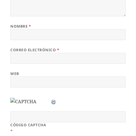
NOMBRE
*
CORREO ELECTRÓNICO
*
WEB
CÓDIGO CAPTCHA
*