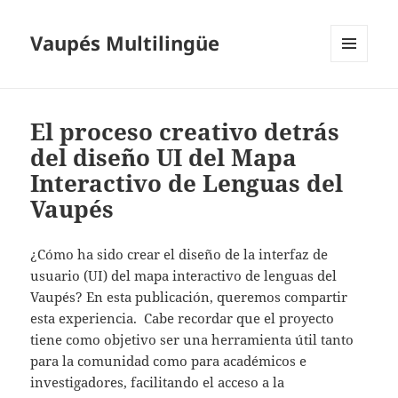
Vaupés Multilingüe
MENÚ
Y
WIDGETS
El proceso creativo detrás
del diseño UI del Mapa
Interactivo de Lenguas del
Vaupés
¿Cómo ha sido crear el diseño de la interfaz de
usuario (UI) del mapa interactivo de lenguas del
Vaupés? En esta publicación, queremos compartir
esta experiencia. Cabe recordar que el proyecto
tiene como objetivo ser una herramienta útil tanto
para la comunidad como para académicos e
investigadores, facilitando el acceso a la