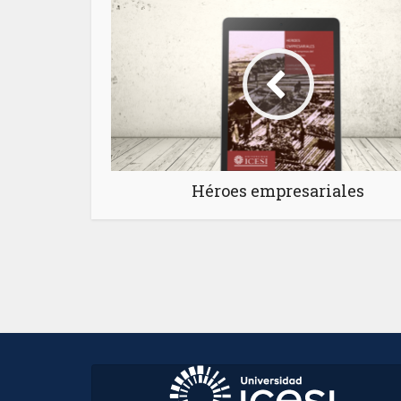
Héroes empresariales