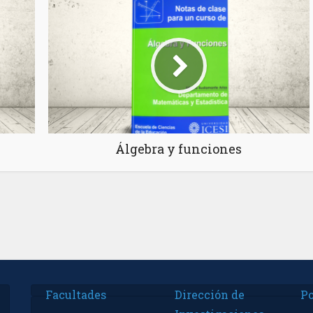
Álgebra y funciones
Facultades
Dirección de
Po