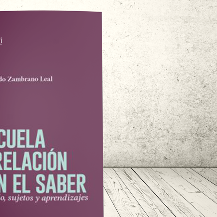
Caribe