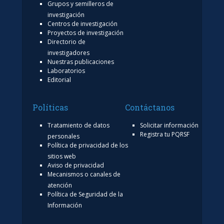
Grupos y semilleros de
investigación
Centros de investigación
Proyectos de investigación
Directorio de
investigadores
Nuestras publicaciones
Laboratorios
Editorial
Políticas
Contáctanos
Tratamiento de datos
Solicitar información
Registra tu PQRSF
personales
Política de privacidad de los
sitios web
Aviso de privacidad
Mecanismos o canales de
atención
Política de Seguridad de la
Información