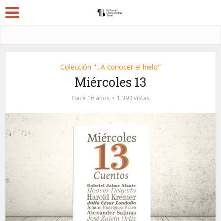
Colección "...A conocer el hielo"
Miércoles 13
Hace 16 años
1.393 vistas