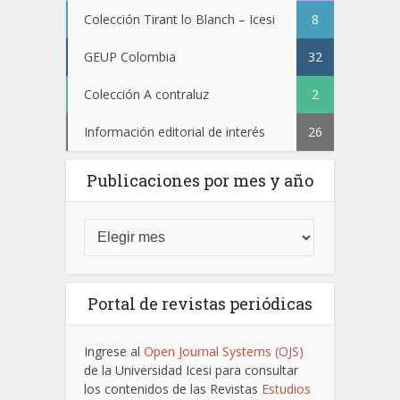
Colección Tirant lo Blanch – Icesi
8
GEUP Colombia
32
Colección A contraluz
2
Información editorial de interés
26
Publicaciones por mes y año
Portal de revistas periódicas
Ingrese al
Open Journal Systems (OJS)
de la Universidad Icesi para consultar
los contenidos de las Revistas
Estudios