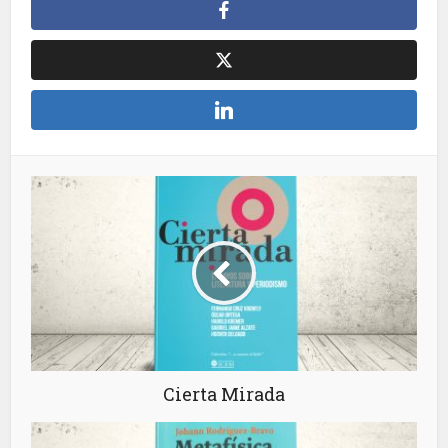
Cierta Mirada