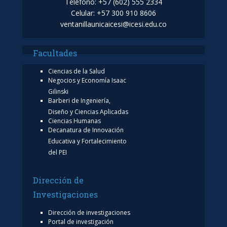
Teléfono: +57 (602) 555 2334
Celular: +57 300 910 8606
ventanillaunicaicesi@icesi.edu.co
Facultades
Ciencias de la Salud
Negocios y Economía Isaac
Gilinski
Barberi de Ingeniería,
Diseño y Ciencias Aplicadas
Ciencias Humanas
Decanatura de Innovación
Educativa y Fortalecimiento
del PEI
Dirección de
Investigaciones
Dirección de investigaciones
Portal de investigación