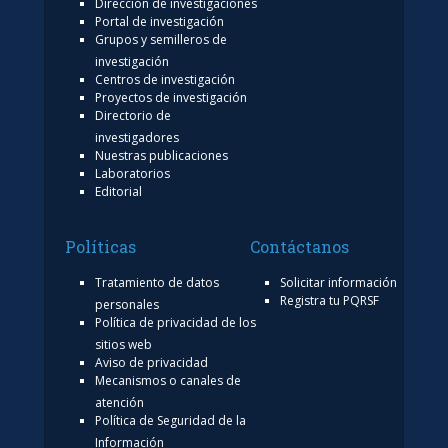
Dirección de investigaciones
Portal de investigación
Grupos y semilleros de
investigación
Centros de investigación
Proyectos de investigación
Directorio de
investigadores
Nuestras publicaciones
Laboratorios
Editorial
Políticas
Contáctanos
Tratamiento de datos
Solicitar información
Registra tu PQRSF
personales
Política de privacidad de los
sitios web
Aviso de privacidad
Mecanismos o canales de
atención
Política de Seguridad de la
Información