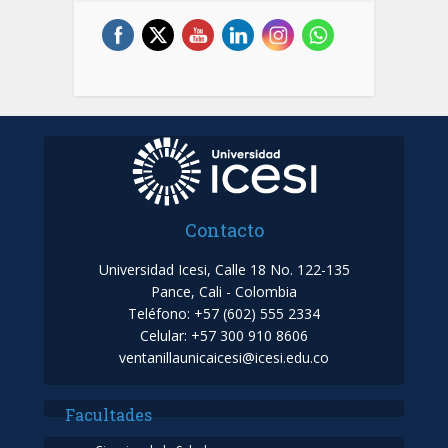
Contacto
Universidad Icesi, Calle 18 No. 122-135
Pance, Cali - Colombia
Teléfono: +57 (602) 555 2334
Celular: +57 300 910 8606
ventanillaunicaicesi@icesi.edu.co
Facultades