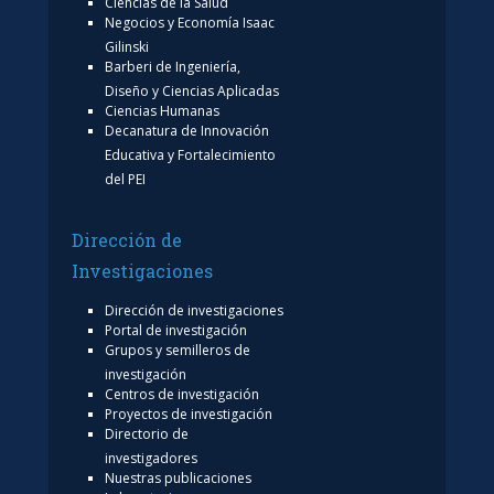
Ciencias de la Salud
Negocios y Economía Isaac
Gilinski
Barberi de Ingeniería,
Diseño y Ciencias Aplicadas
Ciencias Humanas
Decanatura de Innovación
Educativa y Fortalecimiento
del PEI
Dirección de
Investigaciones
Dirección de investigaciones
Portal de investigación
Grupos y semilleros de
investigación
Centros de investigación
Proyectos de investigación
Directorio de
investigadores
Nuestras publicaciones