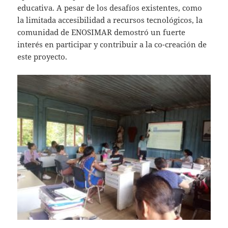
educativa. A pesar de los desafíos existentes, como
la limitada accesibilidad a recursos tecnológicos, la
comunidad de ENOSIMAR demostró un fuerte
interés en participar y contribuir a la co-creación de
este proyecto.