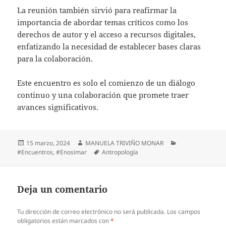
La reunión también sirvió para reafirmar la
importancia de abordar temas críticos como los
derechos de autor y el acceso a recursos digitales,
enfatizando la necesidad de establecer bases claras
para la colaboración.
Este encuentro es solo el comienzo de un diálogo
continuo y una colaboración que promete traer
avances significativos.
15 marzo, 2024
MANUELA TRIVIÑO MONAR
#Encuentros
,
#Enosimar
Antropología
Deja un comentario
Tu dirección de correo electrónico no será publicada.
Los campos
obligatorios están marcados con
*