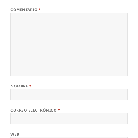
COMENTARIO
*
NOMBRE
*
CORREO ELECTRÓNICO
*
WEB