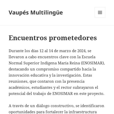
Vaupés Multilingüe
MENÚ
Y
WIDGETS
Encuentros prometedores
Durante los días 12 al 14 de marzo de 2024, se
llevaron a cabo encuentros clave con la Escuela
Normal Superior Indígena María Reina (ENOSIMAR),
destacando un compromiso compartido hacia la
innovación educativa y la investigación. Estas
reuniones, que contaron con la presencia
académicos, estudiantes y el rector subrayaron el
potencial del trabajo de ENOSIMAR en este proyecto.
A través de un diálogo constructivo, se identificaron
oportunidades para fortalecer la infraestructura