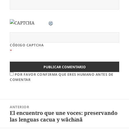
CÓDIGO CAPTCHA
*
POR FAVOR CONFIRMA QUE ERES HUMANO ANTES DE
COMENTAR
ANTERIOR
El encuentro que une voces: preservando
las lenguas cacua y wãchɨnã