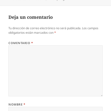
Deja un comentario
Tu dirección de correo electrónico no será publicada.
Los campos
obligatorios están marcados con
*
COMENTARIO
*
NOMBRE
*