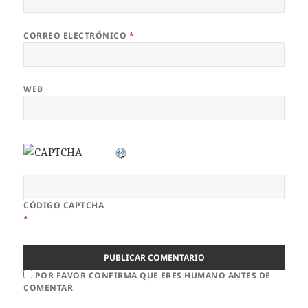
CORREO ELECTRÓNICO
*
WEB
CÓDIGO CAPTCHA
*
POR FAVOR CONFIRMA QUE ERES HUMANO ANTES DE
COMENTAR