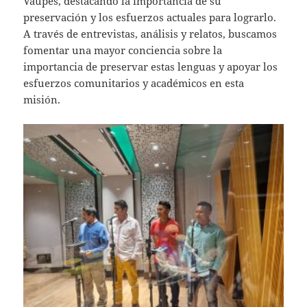
Vaupés, destacando la importancia de su
preservación y los esfuerzos actuales para lograrlo.
A través de entrevistas, análisis y relatos, buscamos
fomentar una mayor conciencia sobre la
importancia de preservar estas lenguas y apoyar los
esfuerzos comunitarios y académicos en esta
misión.