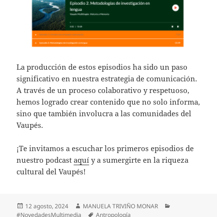
La producción de estos episodios ha sido un paso
significativo en nuestra estrategia de comunicación.
A través de un proceso colaborativo y respetuoso,
hemos logrado crear contenido que no solo informa,
sino que también involucra a las comunidades del
Vaupés.
¡Te invitamos a escuchar los primeros episodios de
nuestro podcast
aquí
y a sumergirte en la riqueza
cultural del Vaupés!
12 agosto, 2024
MANUELA TRIVIÑO MONAR
#NovedadesMultimedia
Antropología