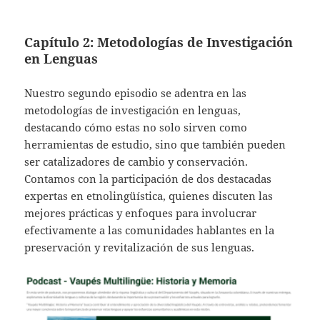
Capítulo 2: Metodologías de Investigación
en Lenguas
Nuestro segundo episodio se adentra en las
metodologías de investigación en lenguas,
destacando cómo estas no solo sirven como
herramientas de estudio, sino que también pueden
ser catalizadores de cambio y conservación.
Contamos con la participación de dos destacadas
expertas en etnolingüística, quienes discuten las
mejores prácticas y enfoques para involucrar
efectivamente a las comunidades hablantes en la
preservación y revitalización de sus lenguas.