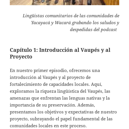
Lingüistas comunitarios de las comunidades de
Yacayacá y Wacará grabando los saludos y
despedidas del podcast
Capítulo 1: Introducción al Vaupés y al
Proyecto
En nuestro primer episodio, ofrecemos una
introducción al Vaupés y al proyecto de
fortalecimiento de capacidades locales. Aquí,
exploramos la riqueza lingüística del Vaupés, las
amenazas que enfrentan las lenguas nativas y la
importancia de su preservación. Además,
presentamos los objetivos y expectativas de nuestro
proyecto, subrayando el papel fundamental de las
comunidades locales en este proceso.